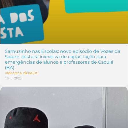
Samuzinho nas Escolas: novo episódio de Vozes da
Saúde destaca iniciativa de capacitação para
emergências de alunos e professores de Caculé
(BA)
Videoteca IdeiaSUS
18 jul 2025