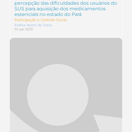
percepção das dificuldades dos usuários do
SUS para aquisição dos medicamentos
essenciais no estado do Pará
Participação e Controle Social
Andrea Nunes da Costa
02 jun 2023