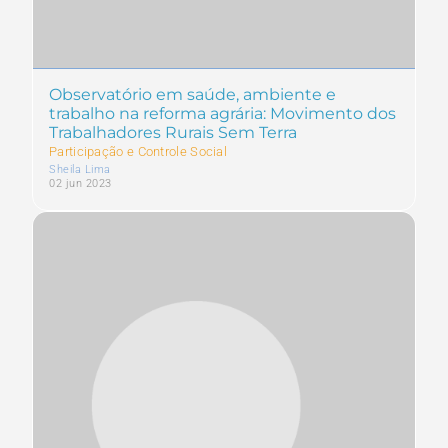
Observatório em saúde, ambiente e
trabalho na reforma agrária: Movimento dos
Trabalhadores Rurais Sem Terra
Participação e Controle Social
Sheila Lima
02 jun 2023