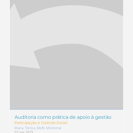
Auditoria como prática de apoio à gestão
Participação e Controle Social
Maria Teresa Mello Monnerat
02 jun 2023