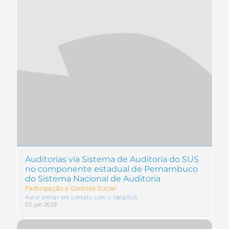
Auditorias via Sistema de Auditoria do SUS
no componente estadual de Pernambuco
do Sistema Nacional de Auditoria
Participação e Controle Social
Autor entrar em contato com o IdeiaSUS
02 jun 2023