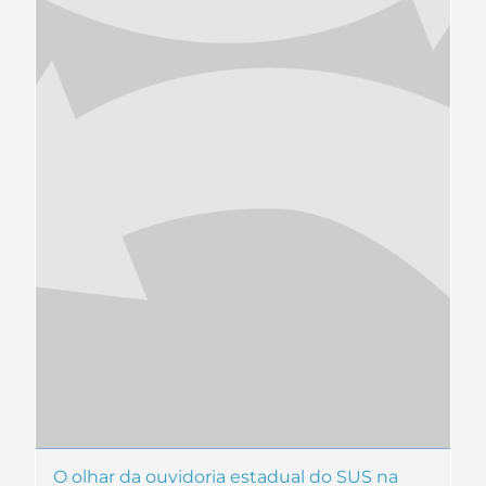
O olhar da ouvidoria estadual do SUS na