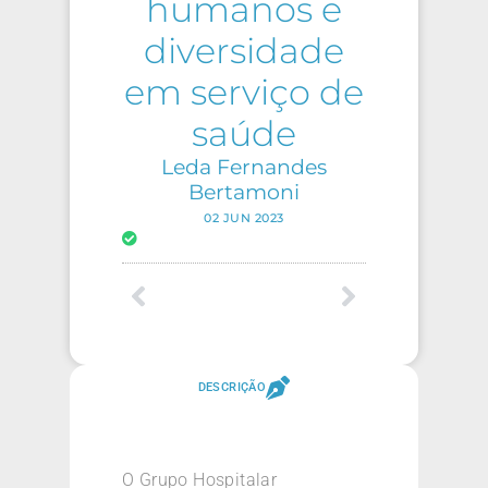
humanos e
diversidade
em serviço de
saúde
Leda Fernandes
Bertamoni
02 JUN 2023
DESCRIÇÃO
O Grupo Hospitalar