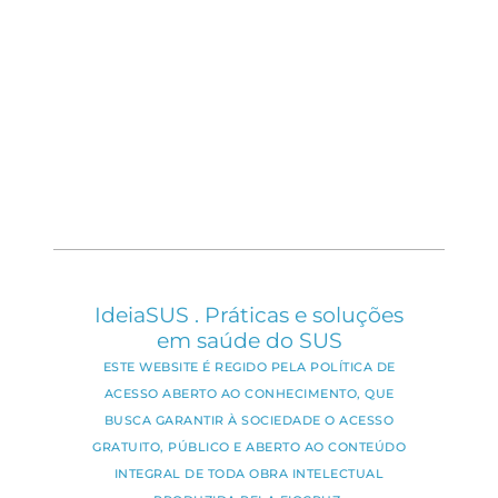
IdeiaSUS . Práticas e soluções
em saúde do SUS
ESTE WEBSITE É REGIDO PELA POLÍTICA DE
ACESSO ABERTO AO CONHECIMENTO, QUE
BUSCA GARANTIR À SOCIEDADE O ACESSO
GRATUITO, PÚBLICO E ABERTO AO CONTEÚDO
INTEGRAL DE TODA OBRA INTELECTUAL