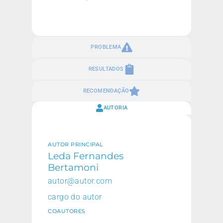
PROBLEMA
RESULTADOS
RECOMENDAÇÃO
AUTORIA
AUTOR PRINCIPAL
Leda Fernandes
Bertamoni
autor@autor.com
cargo do autor
COAUTORES