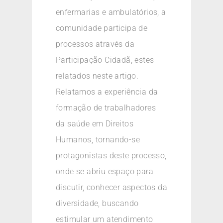
enfermarias e ambulatórios, a
comunidade participa de
processos através da
Participação Cidadã, estes
relatados neste artigo.
Relatamos a experiência da
formação de trabalhadores
da saúde em Direitos
Humanos, tornando-se
protagonistas deste processo,
onde se abriu espaço para
discutir, conhecer aspectos da
diversidade, buscando
estimular um atendimento