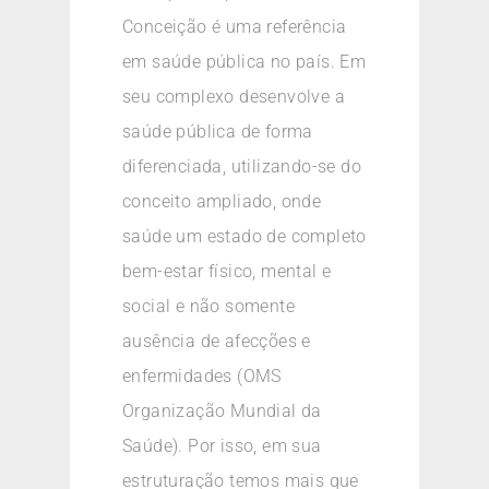
Conceição é uma referência
em saúde pública no país. Em
seu complexo desenvolve a
saúde pública de forma
diferenciada, utilizando-se do
conceito ampliado, onde
saúde um estado de completo
bem-estar físico, mental e
social e não somente
ausência de afecções e
enfermidades (OMS
Organização Mundial da
Saúde). Por isso, em sua
estruturação temos mais que