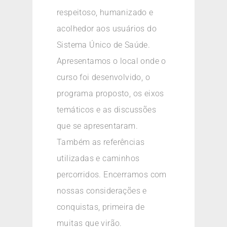
respeitoso, humanizado e
acolhedor aos usuários do
Sistema Único de Saúde.
Apresentamos o local onde o
curso foi desenvolvido, o
programa proposto, os eixos
temáticos e as discussões
que se apresentaram.
Também as referências
utilizadas e caminhos
percorridos. Encerramos com
nossas considerações e
conquistas, primeira de
muitas que virão.