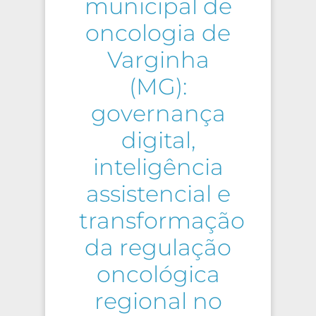
municipal de
oncologia de
Varginha
(MG):
governança
digital,
inteligência
assistencial e
transformação
da regulação
oncológica
regional no