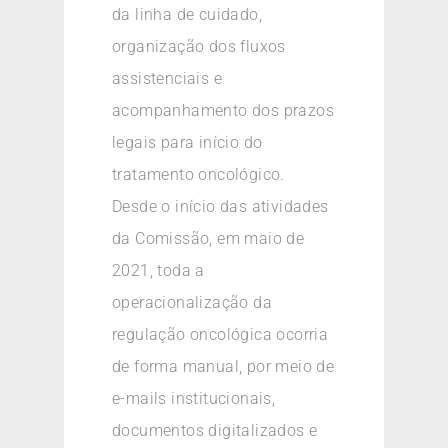
da linha de cuidado,
organização dos fluxos
assistenciais e
acompanhamento dos prazos
legais para início do
tratamento oncológico.
Desde o início das atividades
da Comissão, em maio de
2021, toda a
operacionalização da
regulação oncológica ocorria
de forma manual, por meio de
e-mails institucionais,
documentos digitalizados e