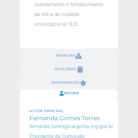
rastreamento e fortalecimento
da linha de cuidado
oncológica no SUS.
PROBLEMA
RESULTADOS
RECOMENDAÇÃO
AUTORIA
AUTOR PRINCIPAL
Fernanda Gomes Torres
fernanda.torres@varginha.mg.gov.br
Presidente da Comissão