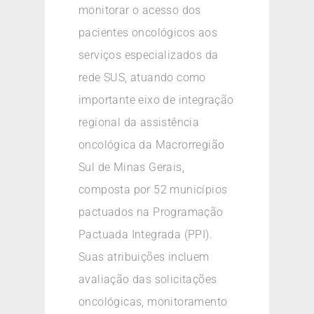
monitorar o acesso dos
pacientes oncológicos aos
serviços especializados da
rede SUS, atuando como
importante eixo de integração
regional da assistência
oncológica da Macrorregião
Sul de Minas Gerais,
composta por 52 municípios
pactuados na Programação
Pactuada Integrada (PPI).
Suas atribuições incluem
avaliação das solicitações
oncológicas, monitoramento