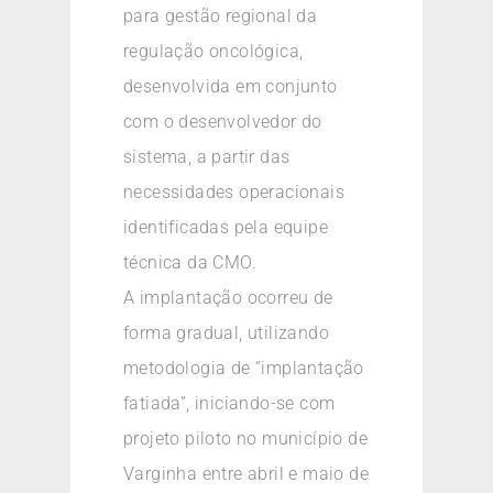
para gestão regional da
regulação oncológica,
desenvolvida em conjunto
com o desenvolvedor do
sistema, a partir das
necessidades operacionais
identificadas pela equipe
técnica da CMO.
A implantação ocorreu de
forma gradual, utilizando
metodologia de “implantação
fatiada”, iniciando-se com
projeto piloto no município de
Varginha entre abril e maio de