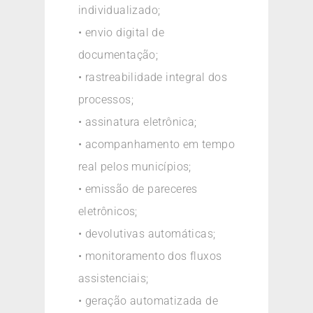
individualizado;
• envio digital de
documentação;
• rastreabilidade integral dos
processos;
• assinatura eletrônica;
• acompanhamento em tempo
real pelos municípios;
• emissão de pareceres
eletrônicos;
• devolutivas automáticas;
• monitoramento dos fluxos
assistenciais;
• geração automatizada de