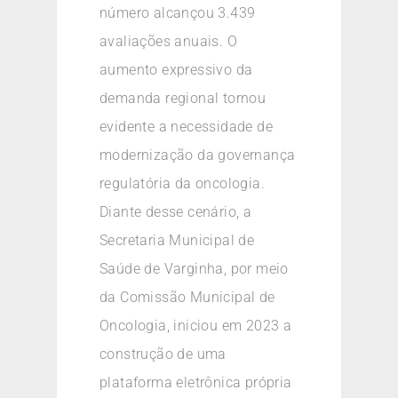
número alcançou 3.439
avaliações anuais. O
aumento expressivo da
demanda regional tornou
evidente a necessidade de
modernização da governança
regulatória da oncologia.
Diante desse cenário, a
Secretaria Municipal de
Saúde de Varginha, por meio
da Comissão Municipal de
Oncologia, iniciou em 2023 a
construção de uma
plataforma eletrônica própria