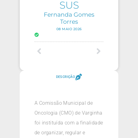
SUS
Fernanda Gomes
Torres
08 MAIO 2026
DESCRIÇÃO
A Comissão Municipal de
Oncologia (CMO) de Varginha
foi instituída com a finalidade
de organizar, regular e