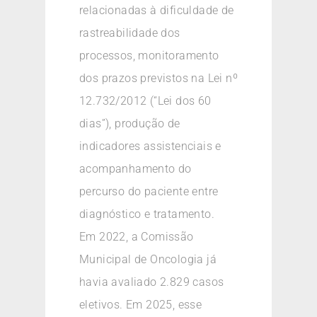
relacionadas à dificuldade de
rastreabilidade dos
processos, monitoramento
dos prazos previstos na Lei nº
12.732/2012 (“Lei dos 60
dias”), produção de
indicadores assistenciais e
acompanhamento do
percurso do paciente entre
diagnóstico e tratamento.
Em 2022, a Comissão
Municipal de Oncologia já
havia avaliado 2.829 casos
eletivos. Em 2025, esse