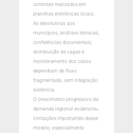
controles realizados em
planilhas eletrônicas locais.
As devolutivas aos
municípios, análises técnicas,
conferências documentais,
distribuição de vagas e
monitoramento dos casos
dependiam de fluxo
fragmentado, sem integração
sistêmica.
O crescimento progressivo da
demanda regional evidenciou
limitações importantes desse
modelo, especialmente