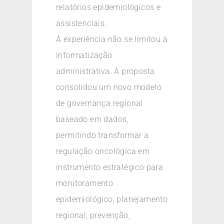
relatórios epidemiológicos e
assistenciais.
A experiência não se limitou à
informatização
administrativa. A proposta
consolidou um novo modelo
de governança regional
baseado em dados,
permitindo transformar a
regulação oncológica em
instrumento estratégico para
monitoramento
epidemiológico, planejamento
regional, prevenção,