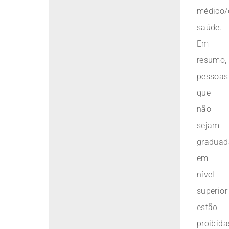
médico/
saúde.
Em
resumo,
pessoas
que
não
sejam
graduad
em
nível
superior
estão
proibida