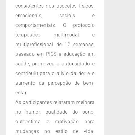
consistentes nos aspectos físicos,
emocionais, sociais e
comportamentais. O protocolo
terapêutico multimodal e
multiprofissional de 12 semanas,
baseado em PICS e educação em
saúde, promoveu o autocuidado e
contribuiu para o alívio da dor e o
aumento da percepção de bem-
estar.
As participantes relataram melhora
no humor, qualidade do sono,
autoestima e motivação para
mudanças no estilo de vida.