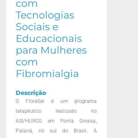
com
Tecnologias
Sociais e
Educacionais
para Mulheres
com
Fibromialgia
Descrição
O FloreSer é um programa
terapêutico realizado no
ASI/HURCG em Ponta Grossa,
Paraná, no sul do Brasil. A