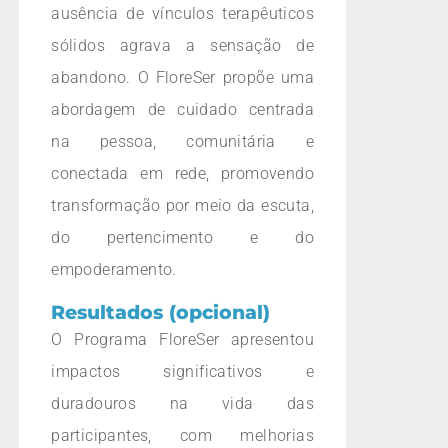
ausência de vínculos terapêuticos
sólidos agrava a sensação de
abandono. O FloreSer propõe uma
abordagem de cuidado centrada
na pessoa, comunitária e
conectada em rede, promovendo
transformação por meio da escuta,
do pertencimento e do
empoderamento.
Resultados (opcional)
O Programa FloreSer apresentou
impactos significativos e
duradouros na vida das
participantes, com melhorias