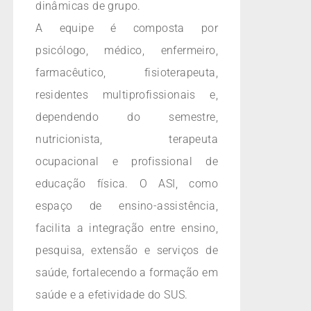
dinâmicas de grupo.
A equipe é composta por
psicólogo, médico, enfermeiro,
farmacêutico, fisioterapeuta,
residentes multiprofissionais e,
dependendo do semestre,
nutricionista, terapeuta
ocupacional e profissional de
educação física. O ASI, como
espaço de ensino-assistência,
facilita a integração entre ensino,
pesquisa, extensão e serviços de
saúde, fortalecendo a formação em
saúde e a efetividade do SUS.