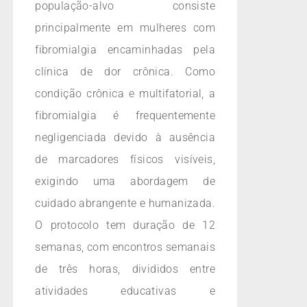
população-alvo consiste
principalmente em mulheres com
fibromialgia encaminhadas pela
clínica de dor crônica. Como
condição crônica e multifatorial, a
fibromialgia é frequentemente
negligenciada devido à ausência
de marcadores físicos visíveis,
exigindo uma abordagem de
cuidado abrangente e humanizada.
O protocolo tem duração de 12
semanas, com encontros semanais
de três horas, divididos entre
atividades educativas e