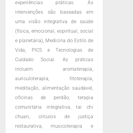
experiências práticas. As
intervenções são baseadas em
uma visão integrativa de saúde
(física, emocional, espiritual, social
e planetária), Medicina do Estilo de
Vida, PICS e Tecnologias de
Cuidado Social. As práticas
incluem aromaterapia,
auriculoterapia, fitoterapia,
meditação, alimentação saudável,
oficinas de perdão, terapia
comunitária integrativa, tai chi
chuan, círculos de justiça
restaurativa, musicoterapia e