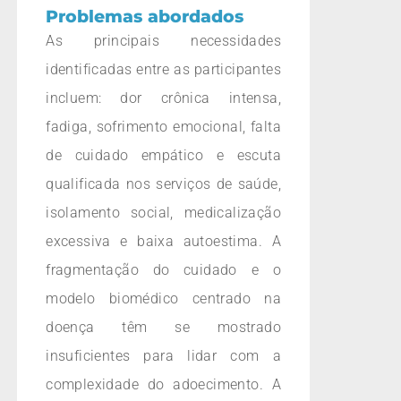
Problemas abordados
As principais necessidades
identificadas entre as participantes
incluem: dor crônica intensa,
fadiga, sofrimento emocional, falta
de cuidado empático e escuta
qualificada nos serviços de saúde,
isolamento social, medicalização
excessiva e baixa autoestima. A
fragmentação do cuidado e o
modelo biomédico centrado na
doença têm se mostrado
insuficientes para lidar com a
complexidade do adoecimento. A