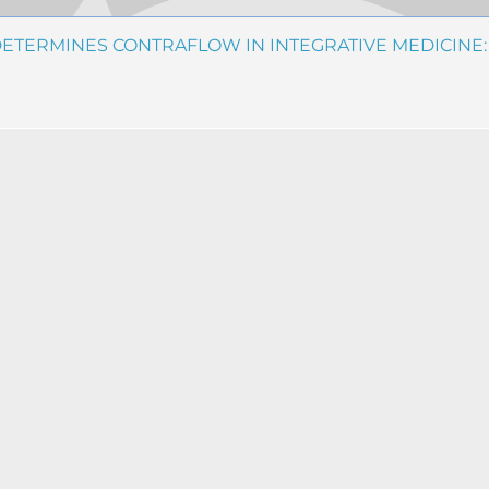
ETERMINES CONTRAFLOW IN INTEGRATIVE MEDICINE: