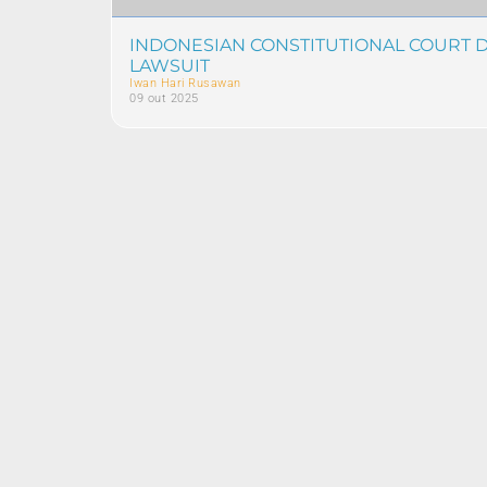
INDONESIAN CONSTITUTIONAL COURT D
LAWSUIT
Iwan Hari Rusawan
09 out 2025