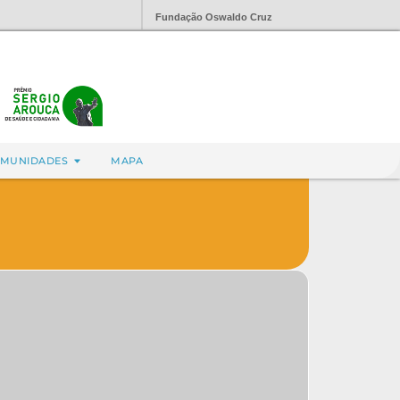
Fundação Oswaldo Cruz
MUNIDADES
MAPA