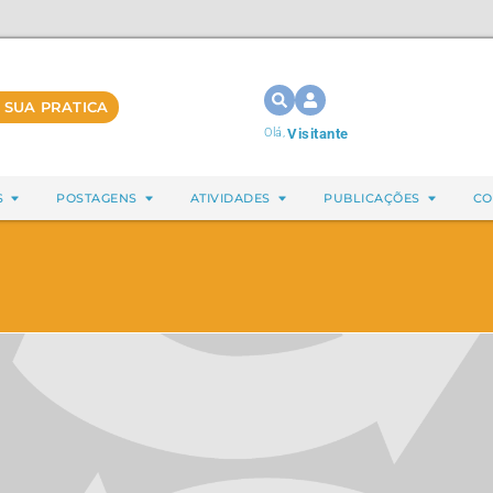
 SUA PRATICA
Olá,
Visitante
S
POSTAGENS
ATIVIDADES
PUBLICAÇÕES
CO