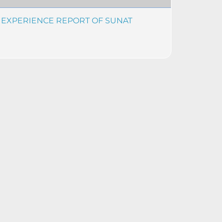
 EXPERIENCE REPORT OF SUNAT