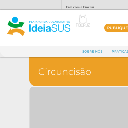
Fale com a Fiocruz
PUBLIQUE
SOBRE NÓS
PRÁTICA
Circuncisão