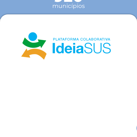
municípios