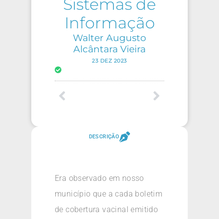
Sistemas de
Informação
Walter Augusto
Alcântara Vieira
23 DEZ 2023
DESCRIÇÃO
Era observado em nosso
município que a cada boletim
de cobertura vacinal emitido