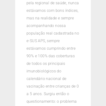
pela regional de saúde, nunca
estávamos com bons índices,
mas na realidade e sempre
acompanhando nossa
população real cadastrada no
e-SUS APS, sempre
estávamos cumprindo entre
90% e 100% das coberturas
de todos os principais
imunobiológicos do
calendário nacional de
vacinação entre crianças de 0
a 5 anos. Surgiu então o
questionamento: o problema