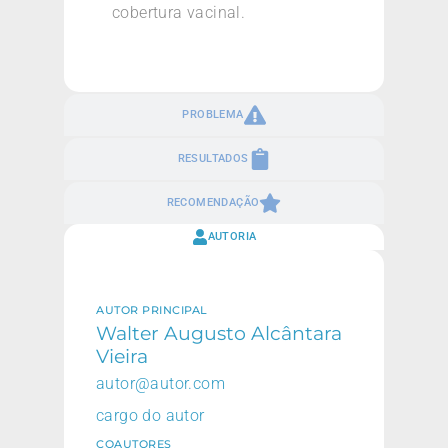
cobertura vacinal.
PROBLEMA
RESULTADOS
RECOMENDAÇÃO
AUTORIA
AUTOR PRINCIPAL
Walter Augusto Alcântara
Vieira
autor@autor.com
cargo do autor
COAUTORES