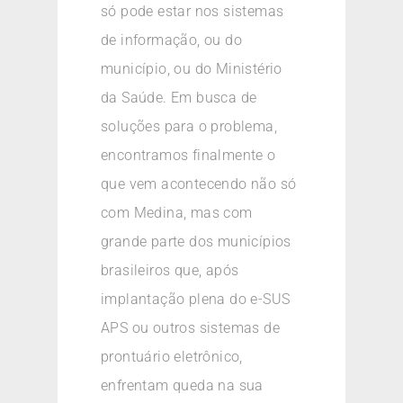
só pode estar nos sistemas
de informação, ou do
município, ou do Ministério
da Saúde. Em busca de
soluções para o problema,
encontramos finalmente o
que vem acontecendo não só
com Medina, mas com
grande parte dos municípios
brasileiros que, após
implantação plena do e-SUS
APS ou outros sistemas de
prontuário eletrônico,
enfrentam queda na sua