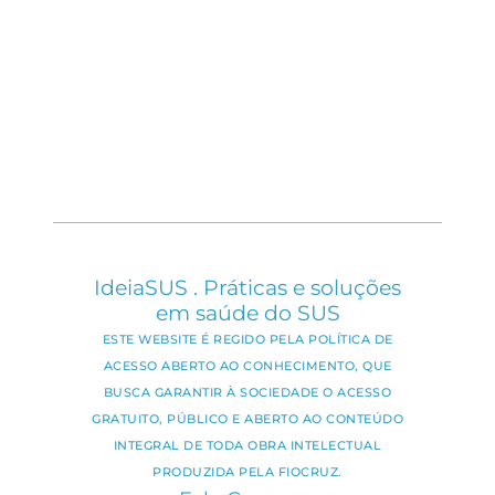
IdeiaSUS . Práticas e soluções
em saúde do SUS
ESTE WEBSITE É REGIDO PELA POLÍTICA DE
ACESSO ABERTO AO CONHECIMENTO, QUE
BUSCA GARANTIR À SOCIEDADE O ACESSO
GRATUITO, PÚBLICO E ABERTO AO CONTEÚDO
INTEGRAL DE TODA OBRA INTELECTUAL
PRODUZIDA PELA FIOCRUZ.