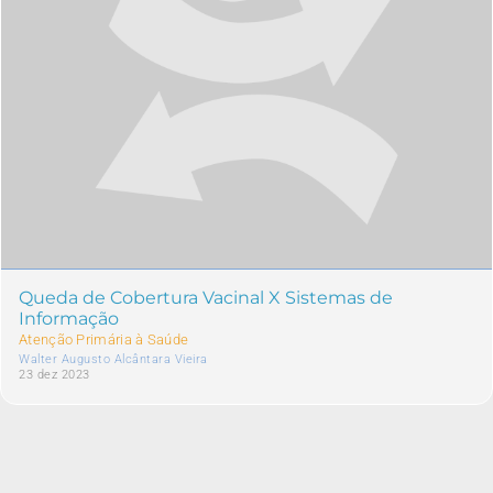
Queda de Cobertura Vacinal X Sistemas de
Informação
Atenção Primária à Saúde
Walter Augusto Alcântara Vieira
23 dez 2023