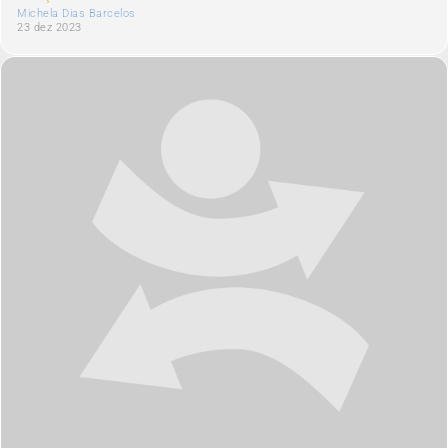
Michela Dias Barcelos
23 dez 2023