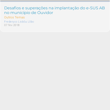
Desafios e superações na implantação do e-SUS AB
no município de Ouvidor
Outros Temas
Frederyco Lisbôa Lôbo
07 fev 2018