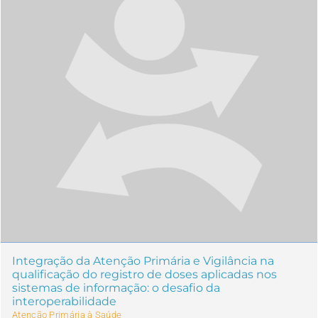
Integração da Atenção Primária e Vigilância na
qualificação do registro de doses aplicadas nos
sistemas de informação: o desafio da
interoperabilidade
Atenção Primária à Saúde