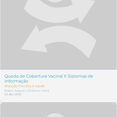
Queda de Cobertura Vacinal X Sistemas de
Informação
Atenção Primária à Saúde
Walter Augusto Alcântara Vieira
23 dez 2023