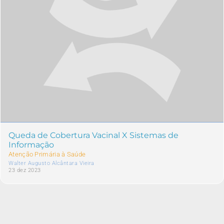
Queda de Cobertura Vacinal X Sistemas de
Informação
Atenção Primária à Saúde
Walter Augusto Alcântara Vieira
23 dez 2023