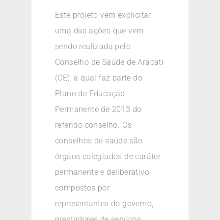
Este projeto vem explicitar
uma das ações que vem
sendo realizada pelo
Conselho de Saúde de Aracati
(CE), a qual faz parte do
Plano de Educação
Permanente de 2013 do
referido conselho. Os
conselhos de saúde são
órgãos colegiados de caráter
permanente e deliberativo,
compostos por
representantes do governo,
prestadores de serviços,