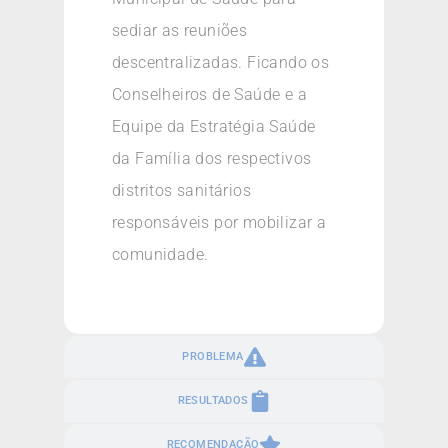
sediar as reuniões
descentralizadas. Ficando os
Conselheiros de Saúde e a
Equipe da Estratégia Saúde
da Família dos respectivos
distritos sanitários
responsáveis por mobilizar a
comunidade.
PROBLEMA
RESULTADOS
RECOMENDAÇÃO