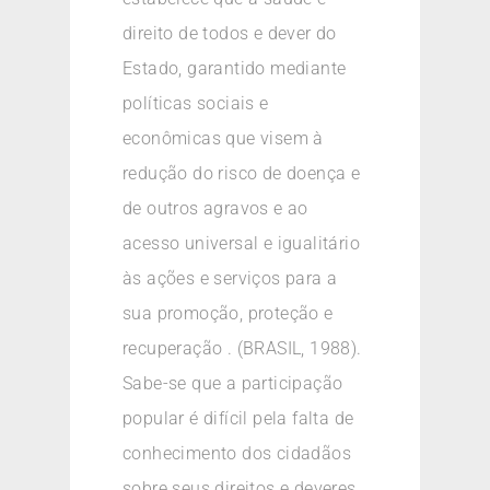
direito de todos e dever do
Estado, garantido mediante
políticas sociais e
econômicas que visem à
redução do risco de doença e
de outros agravos e ao
acesso universal e igualitário
às ações e serviços para a
sua promoção, proteção e
recuperação . (BRASIL, 1988).
Sabe-se que a participação
popular é difícil pela falta de
conhecimento dos cidadãos
sobre seus direitos e deveres,