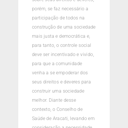
porém, se faz necessário a
participação de todos na
construção de uma sociedade
mais justa e democrática e,
para tanto, o controle social
deve ser incentivado e vivido,
para que a comunidade
venha a se empoderar dos
seus direitos e deveres para
construir uma sociedade
melhor. Diante desse
contexto, o Conselho de
Saúde de Aracati, levando em
consideração a necessidade