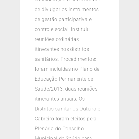
de divulgar os instrumentos
de gestão participativa e
controle social, instituiu
reuniões ordinárias
itinerantes nos distritos
sanitários. Procedimentos:
foram incluídas no Plano de
Educação Permanente de
Saúde/2013, duas reuniões
itinerantes anuais. Os
Distritos sanitários Outeiro e
Cabreiro foram eleitos pela
Plenária do Conselho
Municipal de Saúde para