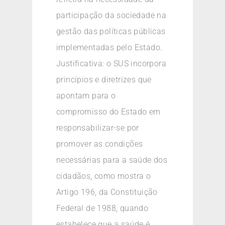
participação da sociedade na
gestão das políticas públicas
implementadas pelo Estado.
Justificativa: o SUS incorpora
princípios e diretrizes que
apontam para o
compromisso do Estado em
responsabilizar-se por
promover as condições
necessárias para a saúde dos
cidadãos, como mostra o
Artigo 196, da Constituição
Federal de 1988, quando
estabelece que a saúde é