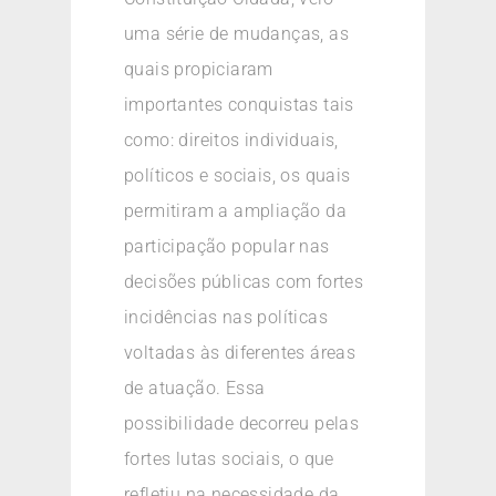
uma série de mudanças, as
quais propiciaram
importantes conquistas tais
como: direitos individuais,
políticos e sociais, os quais
permitiram a ampliação da
participação popular nas
decisões públicas com fortes
incidências nas políticas
voltadas às diferentes áreas
de atuação. Essa
possibilidade decorreu pelas
fortes lutas sociais, o que
refletiu na necessidade da