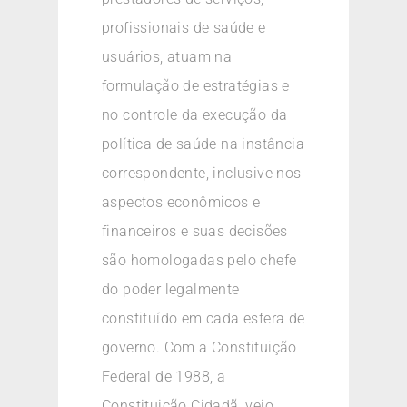
profissionais de saúde e
usuários, atuam na
formulação de estratégias e
no controle da execução da
política de saúde na instância
correspondente, inclusive nos
aspectos econômicos e
financeiros e suas decisões
são homologadas pelo chefe
do poder legalmente
constituído em cada esfera de
governo. Com a Constituição
Federal de 1988, a
Constituição Cidadã, veio