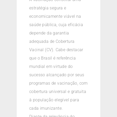
estratégia segura e
economicamente viável na
saúde pública, cuja eficácia
depende da garantia
adequada de Cobertura
Vacinal (CV). Cabe destacar
que o Brasil é referência
mundial em virtude do
sucesso alcançado por seus
programas de vacinação, com
cobertura universal e gratuita
à população elegível para
cada imunizante.
Diante da relevância do