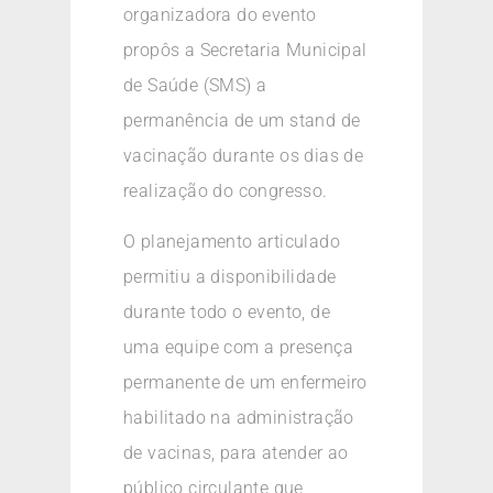
organizadora do evento
propôs a Secretaria Municipal
de Saúde (SMS) a
permanência de um stand de
vacinação durante os dias de
realização do congresso.
O planejamento articulado
permitiu a disponibilidade
durante todo o evento, de
uma equipe com a presença
permanente de um enfermeiro
habilitado na administração
de vacinas, para atender ao
público circulante que