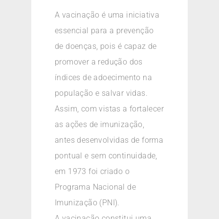
A vacinação é uma iniciativa
essencial para a prevenção
de doenças, pois é capaz de
promover a redução dos
índices de adoecimento na
população e salvar vidas.
Assim, com vistas a fortalecer
as ações de imunização,
antes desenvolvidas de forma
pontual e sem continuidade,
em 1973 foi criado o
Programa Nacional de
Imunização (PNI).
A vacinação constitui uma