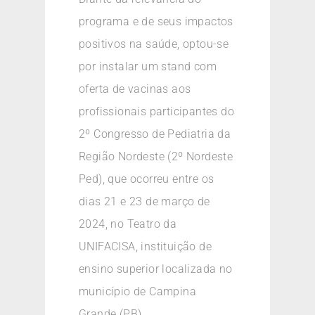
programa e de seus impactos
positivos na saúde, optou-se
por instalar um stand com
oferta de vacinas aos
profissionais participantes do
2º Congresso de Pediatria da
Região Nordeste (2º Nordeste
Ped), que ocorreu entre os
dias 21 e 23 de março de
2024, no Teatro da
UNIFACISA, instituição de
ensino superior localizada no
município de Campina
Grande (PB).