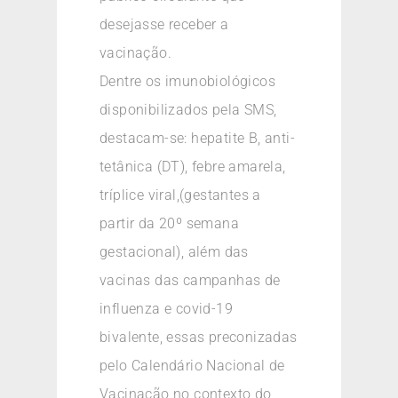
desejasse receber a
vacinação.
Dentre os imunobiológicos
disponibilizados pela SMS,
destacam-se: hepatite B, anti-
tetânica (DT), febre amarela,
tríplice viral,(gestantes a
partir da 20º semana
gestacional), além das
vacinas das campanhas de
influenza e covid-19
bivalente, essas preconizadas
pelo Calendário Nacional de
Vacinação no contexto do