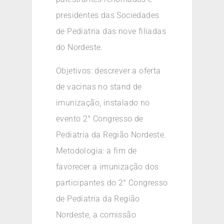
presidentes das Sociedades
de Pediatria das nove filiadas
do Nordeste.
Objetivos: descrever a oferta
de vacinas no stand de
imunização, instalado no
evento 2° Congresso de
Pediatria da Região Nordeste.
Metodologia: a fim de
favorecer a imunização dos
participantes do 2° Congresso
de Pediatria da Região
Nordeste, a comissão