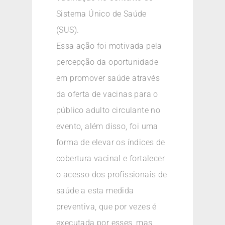
Sistema Único de Saúde
(SUS).
Essa ação foi motivada pela
percepção da oportunidade
em promover saúde através
da oferta de vacinas para o
público adulto circulante no
evento, além disso, foi uma
forma de elevar os índices de
cobertura vacinal e fortalecer
o acesso dos profissionais de
saúde a esta medida
preventiva, que por vezes é
executada por esses, mas