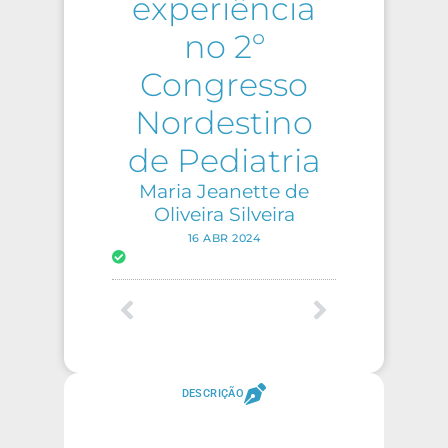
experiência
no 2º
Congresso
Nordestino
de Pediatria
Maria Jeanette de
Oliveira Silveira
16 ABR 2024
DESCRIÇÃO