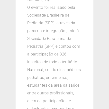
O evento foi realizado pela
Sociedade Brasileira de
Pediatria (SBP), através da
parceria e integração junto à
Sociedade Paraibana de
Pediatria (SPP) e contou com
a participação de 826
inscritos de todo o território
Nacional, sendo eles médicos
pediatras, enfermeiros,
estudantes da área da saúde
entre outros profissionais,
além da participação de
palestrantes renomados e