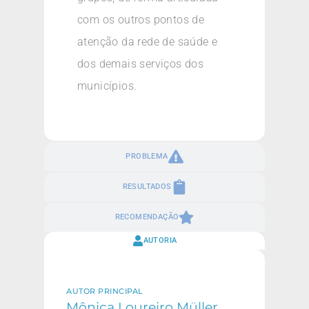
com os outros pontos de
atenção da rede de saúde e
dos demais serviços dos
municípios.
PROBLEMA
RESULTADOS
RECOMENDAÇÃO
AUTORIA
AUTOR PRINCIPAL
Mônica Loureiro Müller