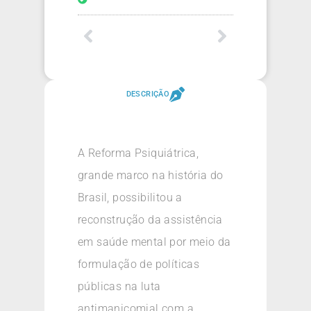
DESCRIÇÃO
A Reforma Psiquiátrica,
grande marco na história do
Brasil, possibilitou a
reconstrução da assistência
em saúde mental por meio da
formulação de políticas
públicas na luta
antimanicomial com a