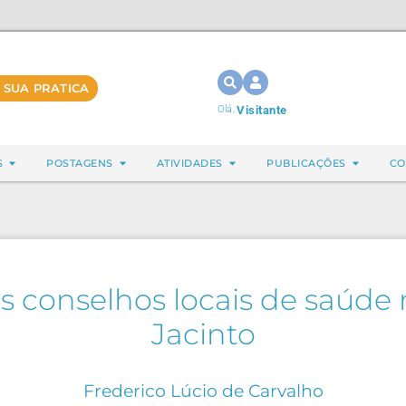
 SUA PRATICA
Olá,
Visitante
S
POSTAGENS
ATIVIDADES
PUBLICAÇÕES
CO
 conselhos locais de saúde
Jacinto
Frederico Lúcio de Carvalho