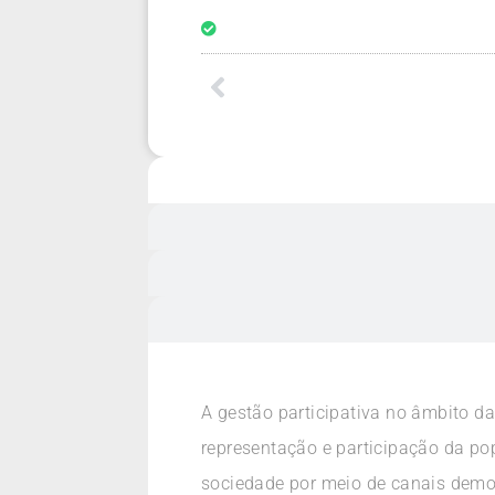
A gestão participativa no âmbito da
representação e participação da po
sociedade por meio de canais democ