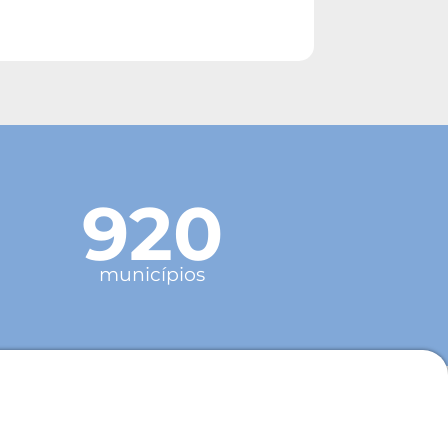
920
municípios