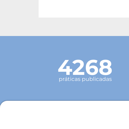
4268
práticas publicadas