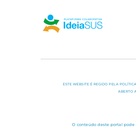
ESTE WEBSITE É REGIDO PELA POLÍTI
ABERTO 
O conteúdo deste portal pode s