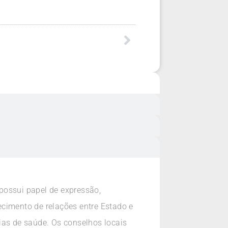
 possui papel de expressão,
ecimento de relações entre Estado e
ias de saúde. Os conselhos locais