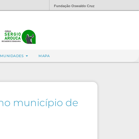
Fundação Oswaldo Cruz
MUNIDADES
MAPA
 no município de