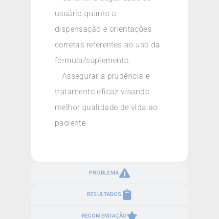
usuário quanto a
dispensação e orientações
corretas referentes ao uso da
fórmula/suplemento.
– Assegurar a prudência e
tratamento eficaz visando
melhor qualidade de vida ao
paciente.
PROBLEMA
RESULTADOS
RECOMENDAÇÃO