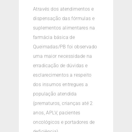
Através dos atendimentos e
dispensação das fórmulas e
suplementos alimentares na
farmácia básica de
Queimadas/PB foi observado
uma maior necessidade na
erradicação de dúvidas e
esclarecimentos a respeito
dos insumos entregues a
população atendida
(prematuros, crianças até 2
anos, APLV, pacientes
oncológicos e portadores de
deficiência).