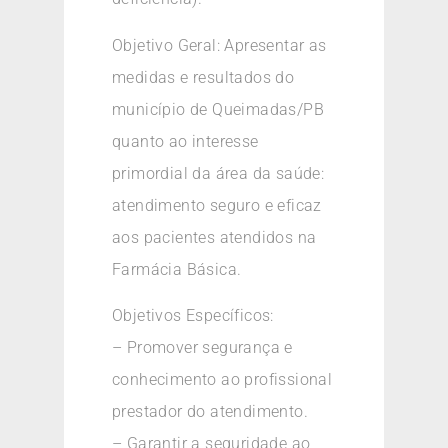
Objetivo Geral: Apresentar as
medidas e resultados do
município de Queimadas/PB
quanto ao interesse
primordial da área da saúde:
atendimento seguro e eficaz
aos pacientes atendidos na
Farmácia Básica.
Objetivos Específicos:
– Promover segurança e
conhecimento ao profissional
prestador do atendimento.
– Garantir a seguridade ao