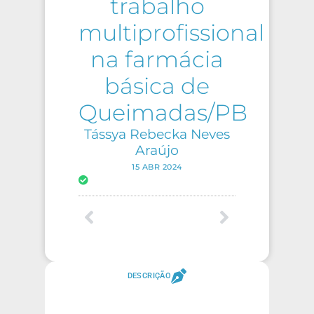
trabalho
multiprofissional
na farmácia
básica de
Queimadas/PB
Tássya Rebecka Neves
Araújo
15 ABR 2024
DESCRIÇÃO