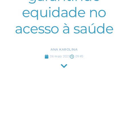
equidade no
acesso à saúde
ANA KAROLINA
06 maio 2025
09:45