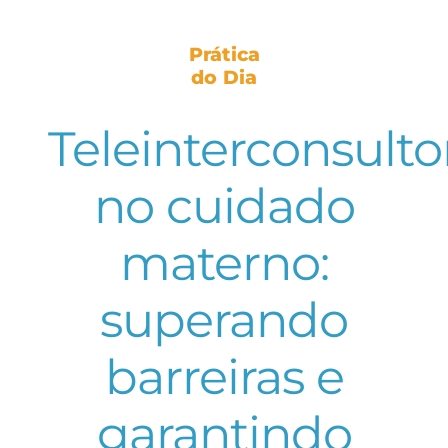
Prática
do Dia
Teleinterconsulto
no cuidado
materno:
superando
barreiras e
garantindo