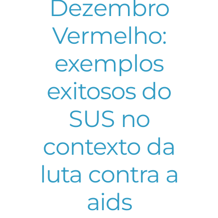
Dezembro
Vermelho:
exemplos
exitosos do
SUS no
contexto da
luta contra a
aids