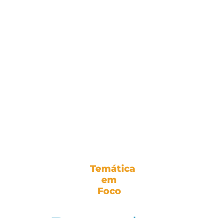
Temática
em
Foco