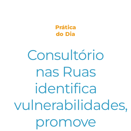
Prática
do Dia
Consultório
nas Ruas
identifica
vulnerabilidades,
promove