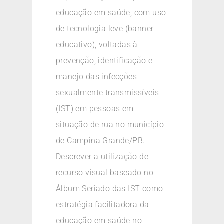
educação em saúde, com uso
de tecnologia leve (banner
educativo), voltadas à
prevenção, identificação e
manejo das infecções
sexualmente transmissíveis
(IST) em pessoas em
situação de rua no município
de Campina Grande/PB.
Descrever a utilização de
recurso visual baseado no
Álbum Seriado das IST como
estratégia facilitadora da
educação em saúde no