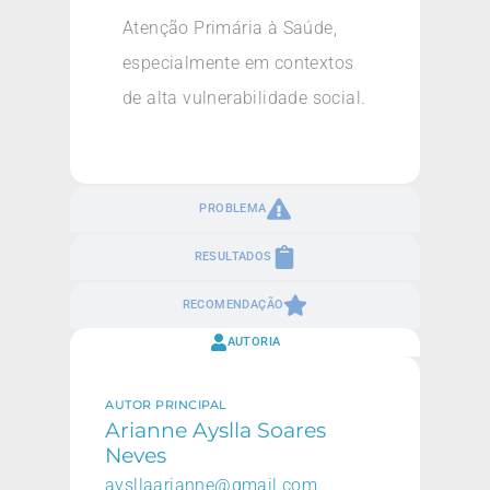
Atenção Primária à Saúde,
especialmente em contextos
de alta vulnerabilidade social.
PROBLEMA
RESULTADOS
RECOMENDAÇÃO
AUTORIA
AUTOR PRINCIPAL
Arianne Ayslla Soares
Neves
aysllaarianne@gmail.com