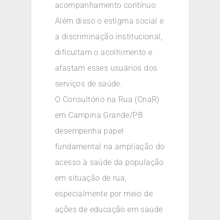
acompanhamento contínuo.
Além disso o estigma social e
a discriminação institucional,
dificultam o acolhimento e
afastam esses usuários dos
serviços de saúde.
O Consultório na Rua (CnaR)
em Campina Grande/PB
desempenha papel
fundamental na ampliação do
acesso à saúde da população
em situação de rua,
especialmente por meio de
ações de educação em saúde