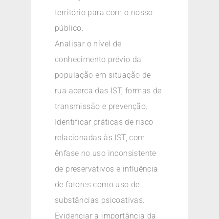
território para com o nosso
público.
Analisar o nível de
conhecimento prévio da
população em situação de
rua acerca das IST, formas de
transmissão e prevenção.
Identificar práticas de risco
relacionadas às IST, com
ênfase no uso inconsistente
de preservativos e influência
de fatores como uso de
substâncias psicoativas.
Evidenciar a importância da