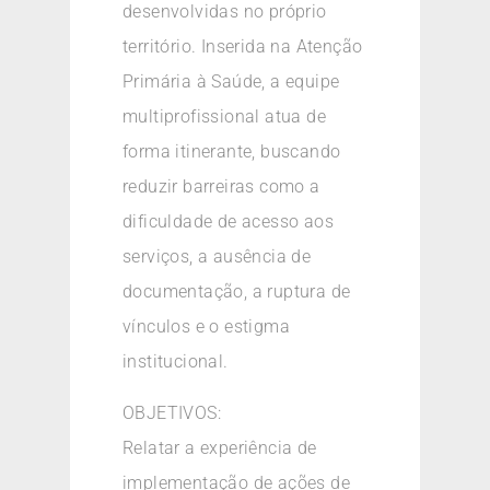
desenvolvidas no próprio
território. Inserida na Atenção
Primária à Saúde, a equipe
multiprofissional atua de
forma itinerante, buscando
reduzir barreiras como a
dificuldade de acesso aos
serviços, a ausência de
documentação, a ruptura de
vínculos e o estigma
institucional.
OBJETIVOS:
Relatar a experiência de
implementação de ações de