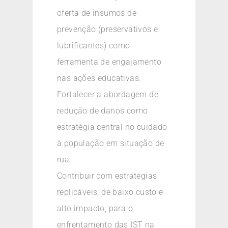
oferta de insumos de
prevenção (preservativos e
lubrificantes) como
ferramenta de engajamento
nas ações educativas.
Fortalecer a abordagem de
redução de danos como
estratégia central no cuidado
à população em situação de
rua.
Contribuir com estratégias
replicáveis, de baixo custo e
alto impacto, para o
enfrentamento das IST na