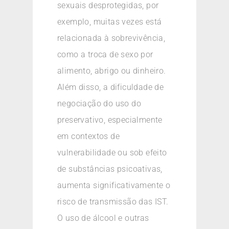
sexuais desprotegidas, por
exemplo, muitas vezes está
relacionada à sobrevivência,
como a troca de sexo por
alimento, abrigo ou dinheiro.
Além disso, a dificuldade de
negociação do uso do
preservativo, especialmente
em contextos de
vulnerabilidade ou sob efeito
de substâncias psicoativas,
aumenta significativamente o
risco de transmissão das IST.
O uso de álcool e outras