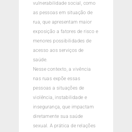
vulnerabilidade social, como
as pessoas em situação de
rua, que apresentam maior
exposição a fatores de risco e
menores possibilidades de
acesso aos serviços de
saúde.
Nesse contexto, a vivência
nas ruas expõe essas
pessoas a situações de
violência, instabilidade e
insegurança, que impactam
diretamente sua saúde
sexual. A prática de relações