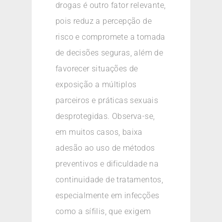
drogas é outro fator relevante,
pois reduz a percepção de
risco e compromete a tomada
de decisões seguras, além de
favorecer situações de
exposição a múltiplos
parceiros e práticas sexuais
desprotegidas. Observa-se,
em muitos casos, baixa
adesão ao uso de métodos
preventivos e dificuldade na
continuidade de tratamentos,
especialmente em infecções
como a sífilis, que exigem