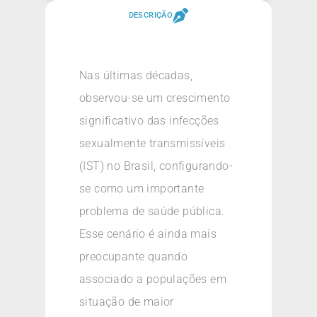
DESCRIÇÃO
Nas últimas décadas,
observou-se um crescimento
significativo das infecções
sexualmente transmissíveis
(IST) no Brasil, configurando-
se como um importante
problema de saúde pública.
Esse cenário é ainda mais
preocupante quando
associado a populações em
situação de maior