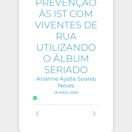
PREVENÇÃO
ÀS IST COM
VIVENTES DE
RUA
UTILIZANDO
O ÁLBUM
SERIADO
Arianne Ayslla Soares
Neves
26 MAIO 2026