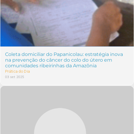
Coleta domiciliar do Papanicolau: estratégia inova
na prevenção do câncer do colo do útero em
comunidades ribeirinhas da Amazônia
Prática do Dia
03 set 2025