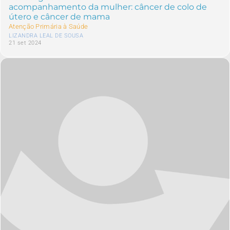
acompanhamento da mulher: câncer de colo de
útero e câncer de mama
Atenção Primária à Saúde
LIZANDRA LEAL DE SOUSA
21 set 2024