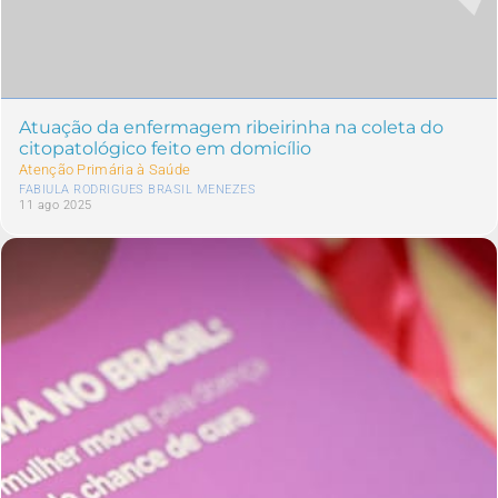
Atuação da enfermagem ribeirinha na coleta do
citopatológico feito em domicílio
Atenção Primária à Saúde
FABIULA RODRIGUES BRASIL MENEZES
11 ago 2025