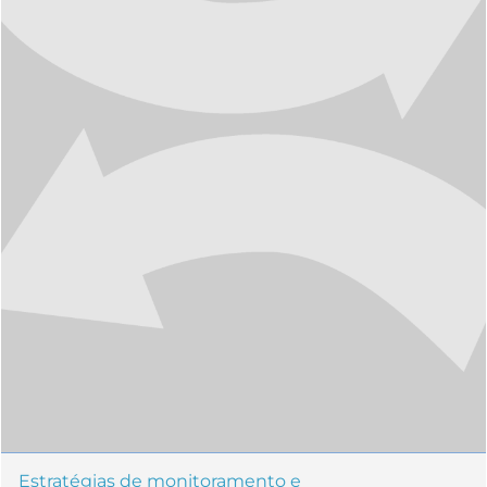
Estratégias de monitoramento e