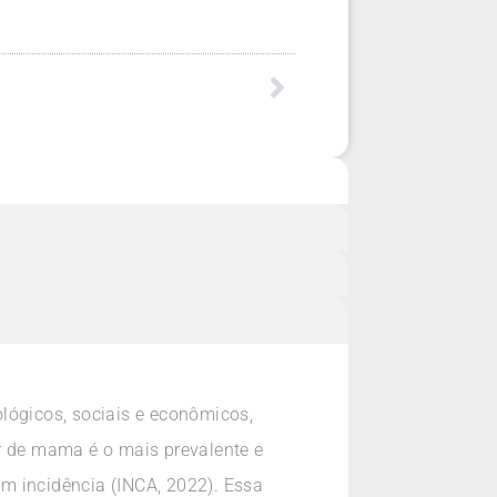
lógicos, sociais e econômicos,
r de mama é o mais prevalente e
em incidência (INCA, 2022). Essa