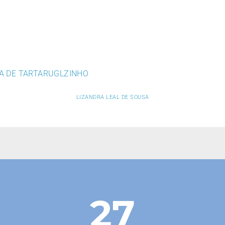
A DE TARTARUGLZINHO
LIZANDRA LEAL DE SOUSA
27