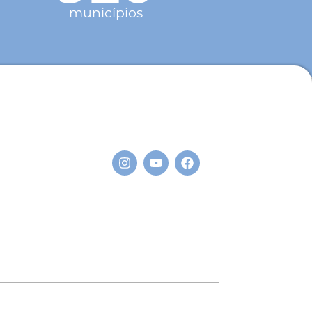
municípios