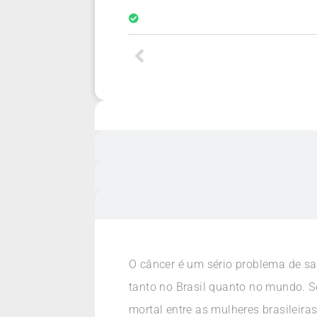
O câncer é um sério problema de sa
tanto no Brasil quanto no mundo. S
mortal entre as mulheres brasileira