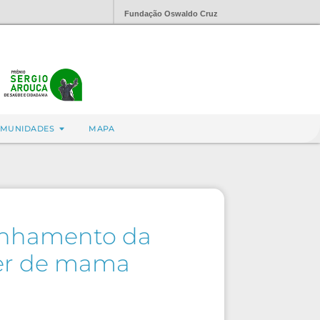
Fundação Oswaldo Cruz
MUNIDADES
MAPA
anhamento da
cer de mama