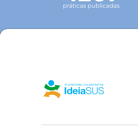
práticas publicadas