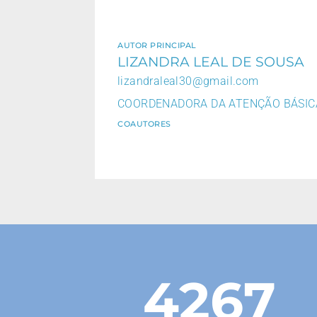
AUTOR PRINCIPAL
LIZANDRA LEAL DE SOUSA
lizandraleal30@gmail.com
COORDENADORA DA ATENÇÃO BÁSIC
COAUTORES
4267