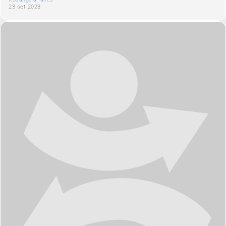
23 set 2023