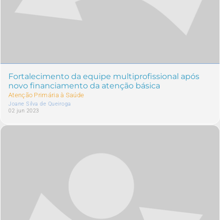
Fortalecimento da equipe multiprofissional após
novo financiamento da atenção básica
Atenção Primária à Saúde
Joane Silva de Queiroga
02 jun 2023