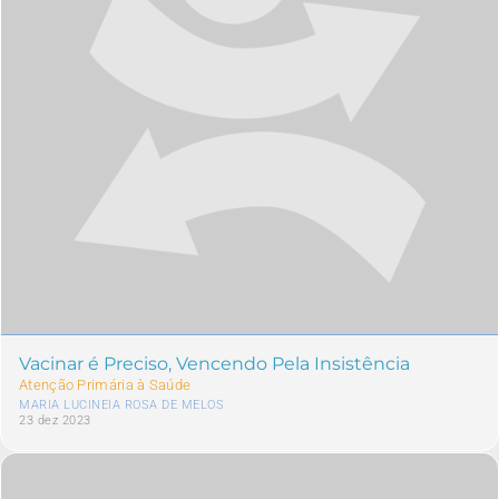
Vacinar é Preciso, Vencendo Pela Insistência
Atenção Primária à Saúde
MARIA LUCINEIA ROSA DE MELOS
23 dez 2023