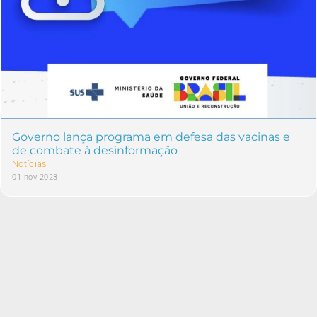
Governo lança programa em defesa das vacinas e
de combate à desinformação
Notícias
01 nov 2023
4267