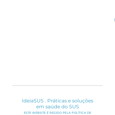
IdeiaSUS . Práticas e soluções
em saúde do SUS
ESTE WEBSITE É REGIDO PELA POLÍTICA DE