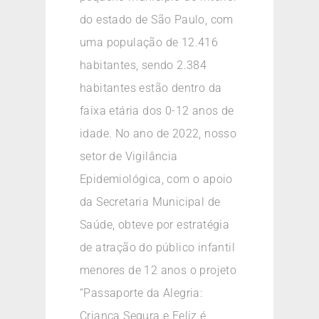
do estado de São Paulo, com
uma população de 12.416
habitantes, sendo 2.384
habitantes estão dentro da
faixa etária dos 0-12 anos de
idade. No ano de 2022, nosso
setor de Vigilância
Epidemiológica, com o apoio
da Secretaria Municipal de
Saúde, obteve por estratégia
de atração do público infantil
menores de 12 anos o projeto
“Passaporte da Alegria:
Criança Segura e Feliz é