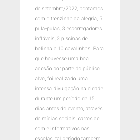
de setembro/2022, contamos
com o trenzinho da alegria, 5
pula-pulas, 3 escorregadores
infláveis, 3 piscinas de
bolinha e 10 cavalinhos. Para
que houvesse uma boa
adesão por parte do público
alvo, foi realizado uma
intensa divulgação na cidade
durante um período de 15
dias antes do evento, através
de mídias sociais, carros de
som e informativos nas
escolas, tal período também