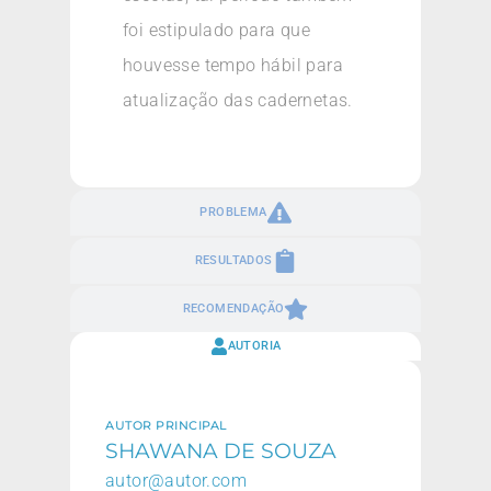
foi estipulado para que
houvesse tempo hábil para
atualização das cadernetas.
PROBLEMA
RESULTADOS
RECOMENDAÇÃO
AUTORIA
AUTOR PRINCIPAL
SHAWANA DE SOUZA
autor@autor.com