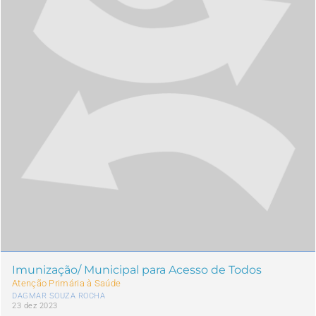
Imunização/ Municipal para Acesso de Todos
Atenção Primária à Saúde
DAGMAR SOUZA ROCHA
23 dez 2023