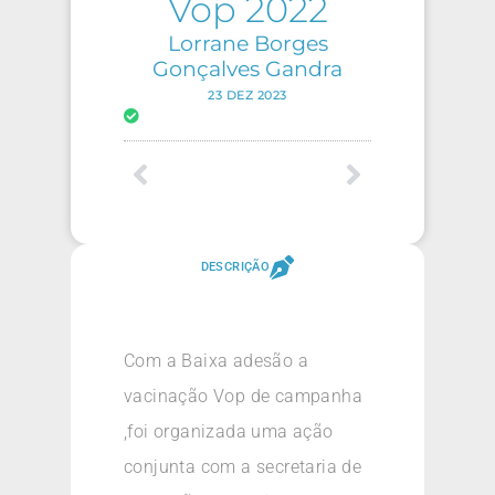
Vop 2022
Lorrane Borges
Gonçalves Gandra
23 DEZ 2023
DESCRIÇÃO
Com a Baixa adesão a
vacinação Vop de campanha
,foi organizada uma ação
conjunta com a secretaria de