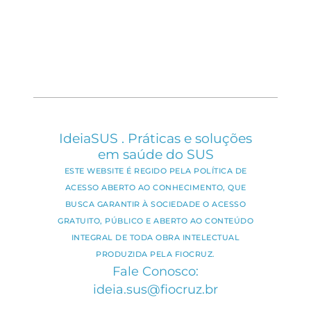
IdeiaSUS . Práticas e soluções
em saúde do SUS
ESTE WEBSITE É REGIDO PELA POLÍTICA DE
ACESSO ABERTO AO CONHECIMENTO, QUE
BUSCA GARANTIR À SOCIEDADE O ACESSO
GRATUITO, PÚBLICO E ABERTO AO CONTEÚDO
INTEGRAL DE TODA OBRA INTELECTUAL
PRODUZIDA PELA FIOCRUZ.
Fale Conosco:
ideia.sus@fiocruz.br