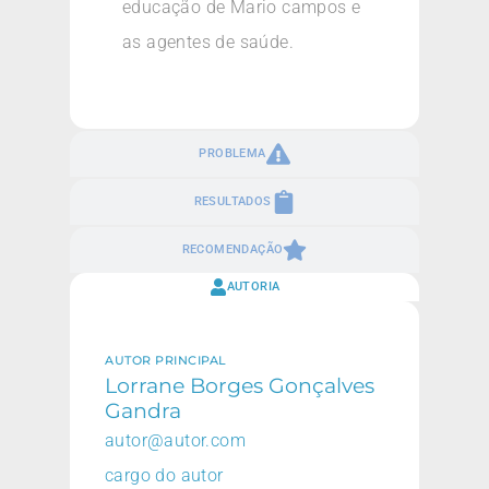
educação de Mario campos e
as agentes de saúde.
PROBLEMA
RESULTADOS
RECOMENDAÇÃO
AUTORIA
AUTOR PRINCIPAL
Lorrane Borges Gonçalves
Gandra
autor@autor.com
cargo do autor