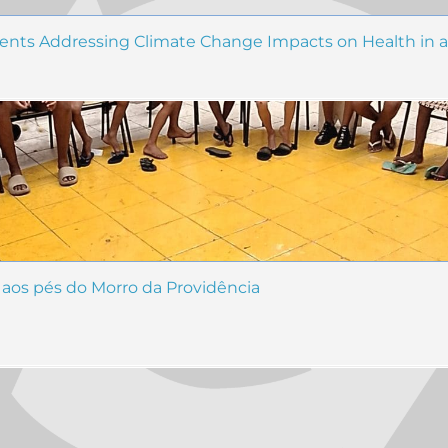
nts Addressing Climate Change Impacts on Health in a 
 aos pés do Morro da Providência