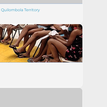
Quilombola Territory