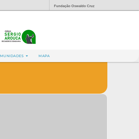
Fundação Oswaldo Cruz
MUNIDADES
MAPA