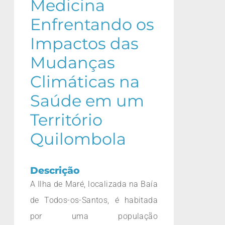
Medicina
Enfrentando os
Impactos das
Mudanças
Climáticas na
Saúde em um
Território
Quilombola
Descrição
A Ilha de Maré, localizada na Baía
de Todos-os-Santos, é habitada
por uma população