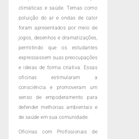
climáticas e saúde. Temas como
poluição do ar e ondas de calor
foram apresentados por meio de
jogos, desenhos e dramatizações,
permitindo que os estudantes
expressassem suas preocupações
e ideias de forma criativa. Essas
oficinas estimularam a
consciência e promoveram um
senso de empoderamento para
defender melhorias ambientais e
de saúde em sua comunidade.
Oficinas com Profissionais de