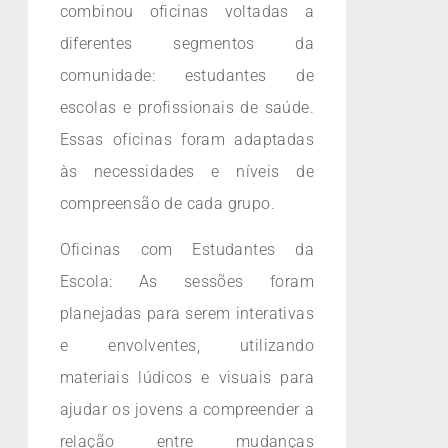
combinou oficinas voltadas a
diferentes segmentos da
comunidade: estudantes de
escolas e profissionais de saúde.
Essas oficinas foram adaptadas
às necessidades e níveis de
compreensão de cada grupo.
Oficinas com Estudantes da
Escola: As sessões foram
planejadas para serem interativas
e envolventes, utilizando
materiais lúdicos e visuais para
ajudar os jovens a compreender a
relação entre mudanças