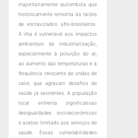
majoritariamente quilombola que
historicamente remonta às raízes
de escravizados afro-brasileiros.
A ilha é vulnerável aos impactos
ambientais da industrialização,
especialmente à poluição do ar,
ao aumento das temperaturas e à
frequência crescente de ondas de
calor, que agravam desafios de
saúde já existentes. A população
local enfrenta significativas
desigualdades socioeconômicas
e acesso limitado aos serviços de
saúde. Essas vulnerabilidades