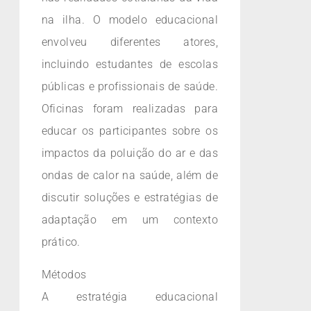
na ilha. O modelo educacional
envolveu diferentes atores,
incluindo estudantes de escolas
públicas e profissionais de saúde.
Oficinas foram realizadas para
educar os participantes sobre os
impactos da poluição do ar e das
ondas de calor na saúde, além de
discutir soluções e estratégias de
adaptação em um contexto
prático.
Métodos
A estratégia educacional