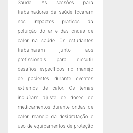
Saúde: As sessões para
trabalhadores da saúde focaram
nos impactos práticos da
poluição do ar e das ondas de
calor na saúde. Os estudantes
trabalharam junto aos
profissionais para discutir
desafios específicos no manejo
de pacientes durante eventos
extremos de calor. Os temas
incluíram ajuste de doses de
medicamentos durante ondas de
calor, manejo da desidratação e
uso de equipamentos de proteção