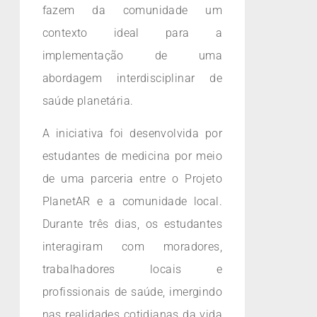
fazem da comunidade um
contexto ideal para a
implementação de uma
abordagem interdisciplinar de
saúde planetária.
A iniciativa foi desenvolvida por
estudantes de medicina por meio
de uma parceria entre o Projeto
PlanetAR e a comunidade local.
Durante três dias, os estudantes
interagiram com moradores,
trabalhadores locais e
profissionais de saúde, imergindo
nas realidades cotidianas da vida