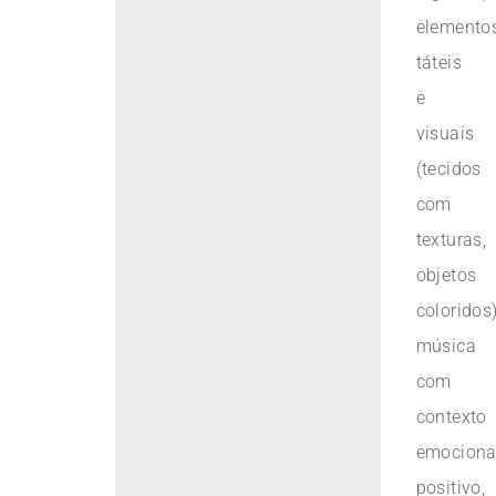
elemento
táteis
e
visuais
(tecidos
com
texturas,
objetos
coloridos)
música
com
contexto
emociona
positivo,