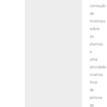
contação
de
histórias
sobre
as
plantas
e
uma
atividade
criativa
final
de
pintura
de