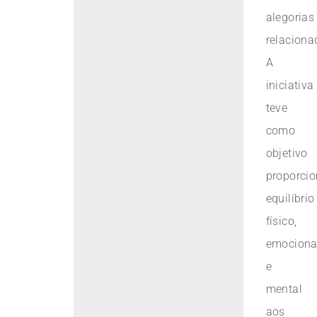
alegorias
relaciona
A
iniciativa
teve
como
objetivo
proporcio
equilíbrio
físico,
emociona
e
mental
aos