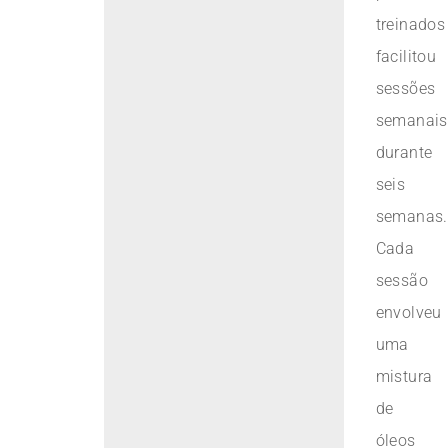
treinados
facilitou
sessões
semanais
durante
seis
semanas.
Cada
sessão
envolveu
uma
mistura
de
óleos