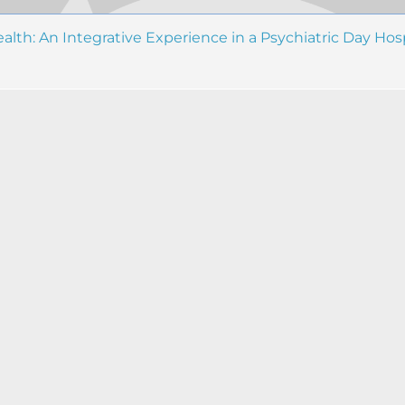
th: An Integrative Experience in a Psychiatric Day Hospi