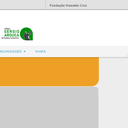
Fundação Oswaldo Cruz
MUNIDADES
MAPA