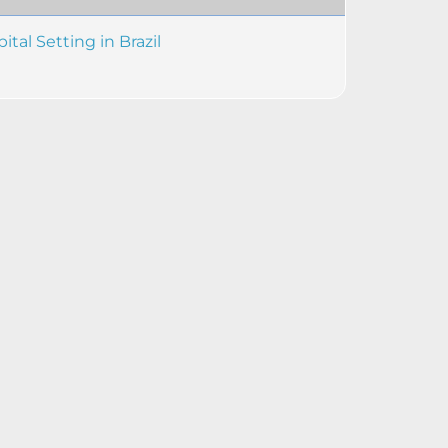
tal Setting in Brazil