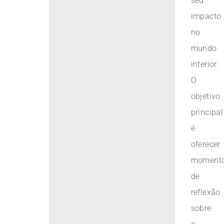
seu
impacto
no
mundo
interior.
O
objetivo
principal
é
oferecer
moment
de
reflexão
sobre