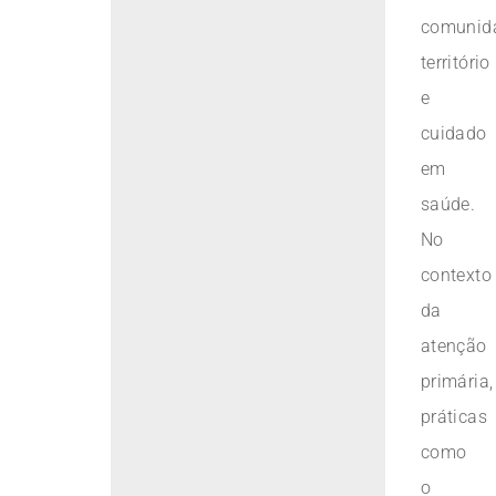
comunid
território
e
cuidado
em
saúde.
No
contexto
da
atenção
primária,
práticas
como
o