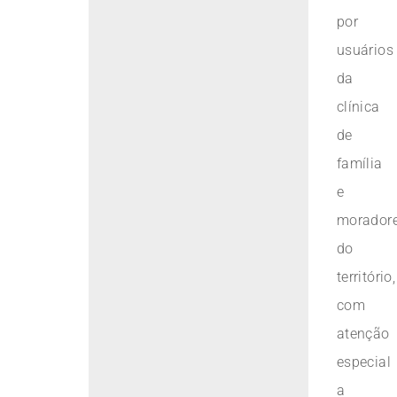
por
usuários
da
clínica
de
família
e
morador
do
território,
com
atenção
especial
a