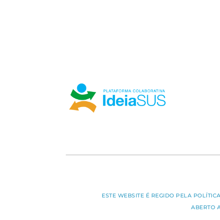
ESTE WEBSITE É REGIDO PELA POLÍTI
ABERTO 