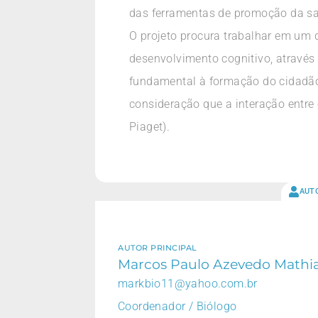
das ferramentas de promoção da sa
O projeto procura trabalhar em um 
desenvolvimento cognitivo, através
fundamental à formação do cidadão 
consideração que a interação entre
Piaget).
AUT
AUTOR PRINCIPAL
Marcos Paulo Azevedo Mathi
markbio11@yahoo.com.br
Coordenador / Biólogo