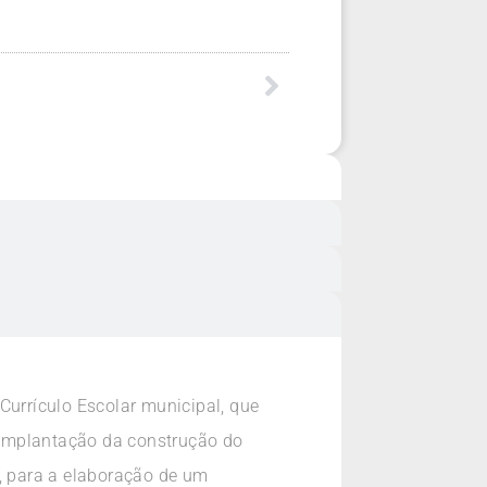
Currículo Escolar municipal, que
 implantação da construção do
e, para a elaboração de um