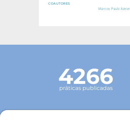
COAUTORES
Marcos Paulo Azeved
4266
práticas publicadas