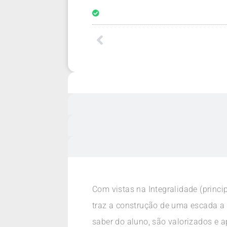
Com vistas na Integralidade (princi
traz a construção de uma escada a
saber do aluno, são valorizados e 