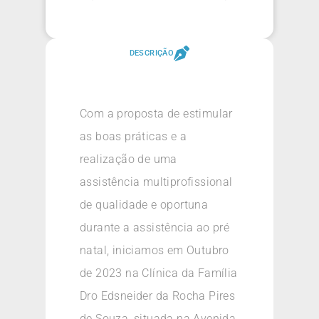
DESCRIÇÃO
Com a proposta de estimular
as boas práticas e a
realização de uma
assistência multiprofissional
de qualidade e oportuna
durante a assistência ao pré
natal, iniciamos em Outubro
de 2023 na Clínica da Família
Dro Edsneider da Rocha Pires
de Souza, situada na Avenida