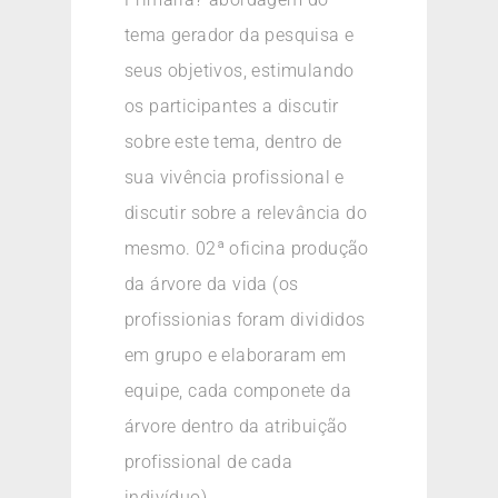
tema gerador da pesquisa e
seus objetivos, estimulando
os participantes a discutir
sobre este tema, dentro de
sua vivência profissional e
discutir sobre a relevância do
mesmo. 02ª oficina produção
da árvore da vida (os
profissionias foram divididos
em grupo e elaboraram em
equipe, cada componete da
árvore dentro da atribuição
profissional de cada
indivíduo).