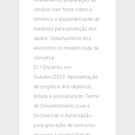
cenário com fotos sobre a
temática e disponibilidade de
materias para produção dos
dados. Detalhamento dos
encontros no modelo roda de
conversa:
01º Encontro em
Outubro/2023: Apresentação
do projeto e dos objetivos,
leitura e assinatura do Termo
de Consentimento Livre e
Esclarecido e Autorização
para gravação de som e/ou
imagens e orientações de