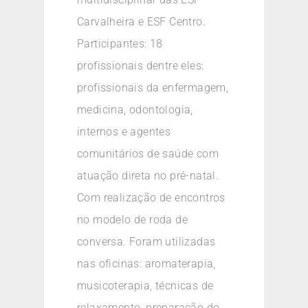
Carvalheira e ESF Centro.
Participantes: 18
profissionais dentre eles:
profissionais da enfermagem,
medicina, odontologia,
internos e agentes
comunitários de saúde com
atuação direta no pré-natal.
Com realização de encontros
no modelo de roda de
conversa. Foram utilizadas
nas oficinas: aromaterapia,
musicoterapia, técnicas de
relaxamento, preparação do