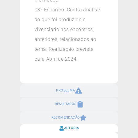
03º Encontro: Contra análise
do que foi produzido e
vivenciado nos encontros
anteriores, relacionados ao
tema. Realização prevista
para Abril de 2024.
PROBLEMA
RESULTADOS
RECOMENDAÇÃO
AUTORIA