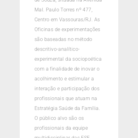
Mal. Paulo Torres nº 477,
Centro em Vassouras/RJ. As
Oficinas de experimentações
são baseadas no método
descritivo-analítico-
experimental da sociopoética
com a finalidade de inovar o
acolhimento e estimular a
interação e participação dos
profissionais que atuam na
Estratégia Saúde da Família.
O público alvo são os
profissionais da equipe
multidisciplinar das ESF