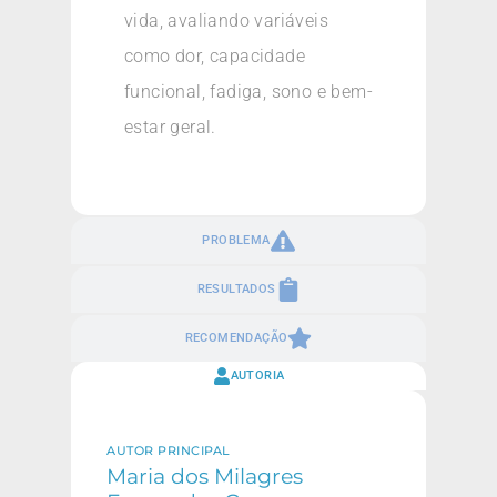
vida, avaliando variáveis
como dor, capacidade
funcional, fadiga, sono e bem-
estar geral.
PROBLEMA
RESULTADOS
RECOMENDAÇÃO
AUTORIA
AUTOR PRINCIPAL
Maria dos Milagres