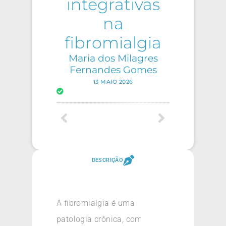
integrativas
na
fibromialgia
Maria dos Milagres
Fernandes Gomes
13 MAIO 2026
DESCRIÇÃO
A fibromialgia é uma
patologia crônica, com