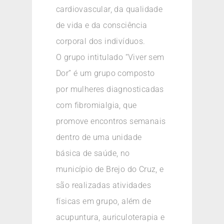
cardiovascular, da qualidade
de vida e da consciência
corporal dos indivíduos.
O grupo intitulado “Viver sem
Dor” é um grupo composto
por mulheres diagnosticadas
com fibromialgia, que
promove encontros semanais
dentro de uma unidade
básica de saúde, no
município de Brejo do Cruz, e
são realizadas atividades
físicas em grupo, além de
acupuntura, auriculoterapia e