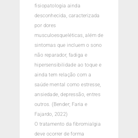
fisiopatologia ainda
desconhecida, caracterizada
por dores
musculoesqueléticas, além de
sintomas que incluem o sono
não reparador, fadiga e
hipersensibilidade ao toque e
ainda tem relação com a
saúde mental como estresse,
ansiedade, depressão, entres
outros. (Bender; Faria e
Fajardo, 2022)
O tratamento da fibromialgia
deve ocorrer de forma