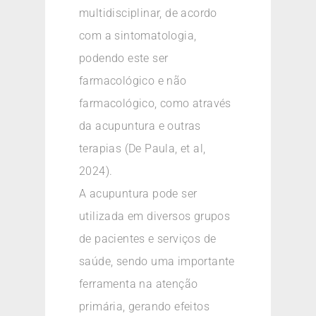
multidisciplinar, de acordo
com a sintomatologia,
podendo este ser
farmacológico e não
farmacológico, como através
da acupuntura e outras
terapias (De Paula, et al,
2024).
A acupuntura pode ser
utilizada em diversos grupos
de pacientes e serviços de
saúde, sendo uma importante
ferramenta na atenção
primária, gerando efeitos