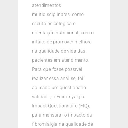
atendimentos
multidisciplinares, como
escuta psicológica e
orientação nutricional, com o
intuito de promover melhora
na qualidade de vida das
pacientes em atendimento.
Para que fosse possível
realizar essa análise, foi
aplicado um questionário
validado, o Fibromyalgia
Impact Questionnaire (FIQ),
para mensurar o impacto da
fibromialgia na qualidade de