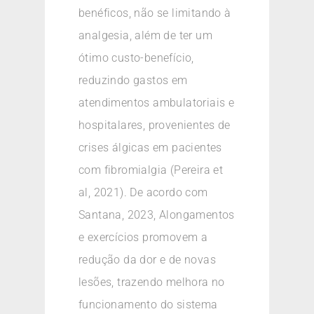
benéficos, não se limitando à
analgesia, além de ter um
ótimo custo-benefício,
reduzindo gastos em
atendimentos ambulatoriais e
hospitalares, provenientes de
crises álgicas em pacientes
com fibromialgia (Pereira et
al, 2021). De acordo com
Santana, 2023, Alongamentos
e exercícios promovem a
redução da dor e de novas
lesões, trazendo melhora no
funcionamento do sistema