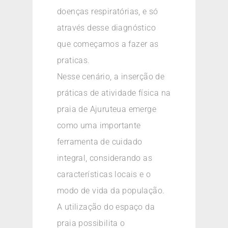
doenças respiratórias, e só
através desse diagnóstico
que começamos a fazer as
praticas.
Nesse cenário, a inserção de
práticas de atividade física na
praia de Ajuruteua emerge
como uma importante
ferramenta de cuidado
integral, considerando as
características locais e o
modo de vida da população.
A utilização do espaço da
praia possibilita o