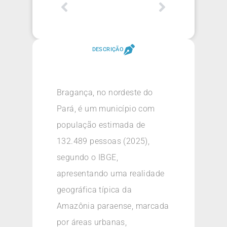
DESCRIÇÃO
Bragança, no nordeste do
Pará, é um município com
população estimada de
132.489 pessoas (2025),
segundo o IBGE,
apresentando uma realidade
geográfica típica da
Amazônia paraense, marcada
por áreas urbanas,