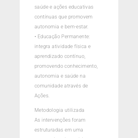
saúde e ações educativas
contínuas que promovem
autonomia e bem-estar.
• Educação Permanente:
integra atividade física e
aprendizado contínuo,
promovendo conhecimento,
autonomia e saúde na
comunidade através de
Ações.
Metodologia utilizada
As intervenções foram
estruturadas em uma