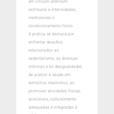
em circuito alternam
estímulos e intensidades,
melhorando o
condicionamento físico.
A prática se destaca por
enfrentar desafios
relacionados ao
sedentarismo, às doenças
crônicas e às desigualdades
de acesso à saúde em
territórios ribeirinhos, ao
promover atividades físicas
acessíveis, culturalmente
adequadas e integradas à