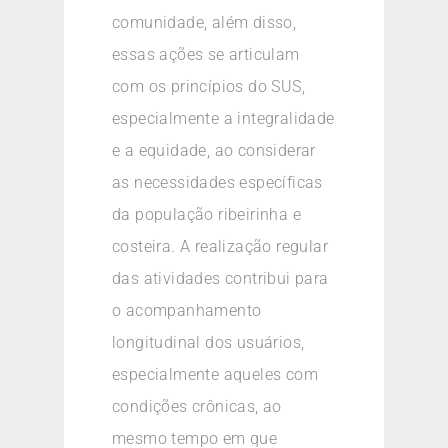
comunidade, além disso,
essas ações se articulam
com os princípios do SUS,
especialmente a integralidade
e a equidade, ao considerar
as necessidades específicas
da população ribeirinha e
costeira. A realização regular
das atividades contribui para
o acompanhamento
longitudinal dos usuários,
especialmente aqueles com
condições crônicas, ao
mesmo tempo em que