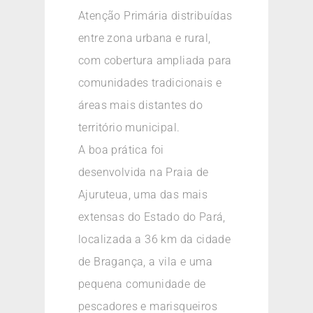
Atenção Primária distribuídas
entre zona urbana e rural,
com cobertura ampliada para
comunidades tradicionais e
áreas mais distantes do
território municipal.
A boa prática foi
desenvolvida na Praia de
Ajuruteua, uma das mais
extensas do Estado do Pará,
localizada a 36 km da cidade
de Bragança, a vila e uma
pequena comunidade de
pescadores e marisqueiros