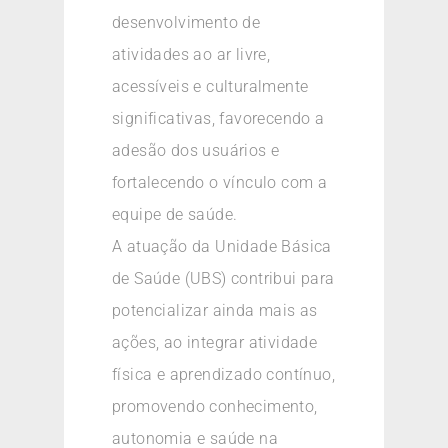
desenvolvimento de
atividades ao ar livre,
acessíveis e culturalmente
significativas, favorecendo a
adesão dos usuários e
fortalecendo o vínculo com a
equipe de saúde.
A atuação da Unidade Básica
de Saúde (UBS) contribui para
potencializar ainda mais as
ações, ao integrar atividade
física e aprendizado contínuo,
promovendo conhecimento,
autonomia e saúde na