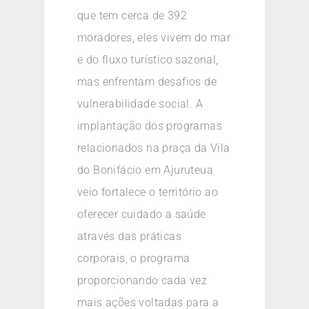
que tem cerca de 392
moradores, eles vivem do mar
e do fluxo turístico sazonal,
mas enfrentam desafios de
vulnerabilidade social. A
implantação dos programas
relacionados na praça da Vila
do Bonifácio em Ajuruteua
veio fortalece o território ao
oferecer cuidado a saúde
através das práticas
corporais, o programa
proporcionando cada vez
mais ações voltadas para a