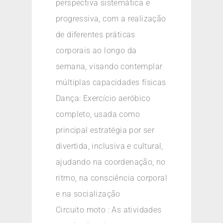
perspectiva sistemática e
progressiva, com a realização
de diferentes práticas
corporais ao longo da
semana, visando contemplar
múltiplas capacidades físicas
Dança: Exercício aeróbico
completo, usada como
principal estratégia por ser
divertida, inclusiva e cultural,
ajudando na coordenação, no
ritmo, na consciência corporal
e na socialização
Circuito moto : As atividades