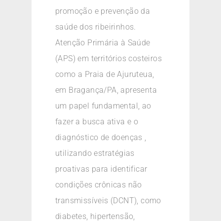
promoção e prevenção da
saúde dos ribeirinhos.
Atenção Primária à Saúde
(APS) em territórios costeiros
como a Praia de Ajuruteua,
em Bragança/PA, apresenta
um papel fundamental, ao
fazer a busca ativa e o
diagnóstico de doenças ,
utilizando estratégias
proativas para identificar
condições crônicas não
transmissíveis (DCNT), como
diabetes, hipertensão,