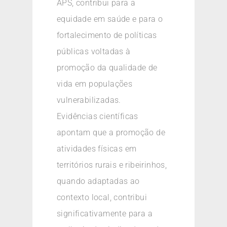
APS, contribui para a
equidade em saúde e para o
fortalecimento de políticas
públicas voltadas à
promoção da qualidade de
vida em populações
vulnerabilizadas.
Evidências científicas
apontam que a promoção de
atividades físicas em
territórios rurais e ribeirinhos,
quando adaptadas ao
contexto local, contribui
significativamente para a