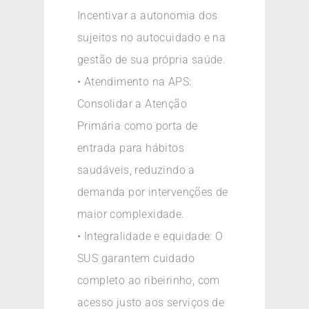
Incentivar a autonomia dos
sujeitos no autocuidado e na
gestão de sua própria saúde.
• Atendimento na APS:
Consolidar a Atenção
Primária como porta de
entrada para hábitos
saudáveis, reduzindo a
demanda por intervenções de
maior complexidade.
• Integralidade e equidade: O
SUS garantem cuidado
completo ao ribeirinho, com
acesso justo aos serviços de