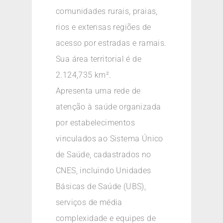
comunidades rurais, praias,
rios e extensas regiões de
acesso por estradas e ramais.
Sua área territorial é de
2.124,735 km².
Apresenta uma rede de
atenção à saúde organizada
por estabelecimentos
vinculados ao Sistema Único
de Saúde, cadastrados no
CNES, incluindo Unidades
Básicas de Saúde (UBS),
serviços de média
complexidade e equipes de