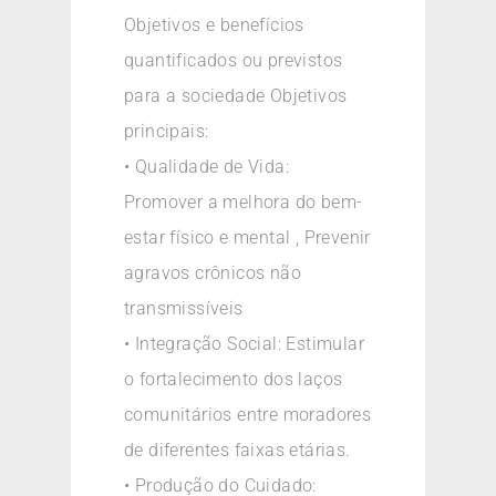
Objetivos e benefícios
quantificados ou previstos
para a sociedade Objetivos
principais:
• Qualidade de Vida:
Promover a melhora do bem-
estar físico e mental , Prevenir
agravos crônicos não
transmissíveis
• Integração Social: Estimular
o fortalecimento dos laços
comunitários entre moradores
de diferentes faixas etárias.
• Produção do Cuidado: