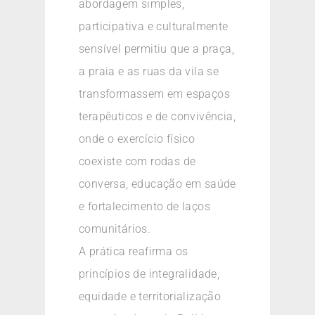
abordagem simples,
participativa e culturalmente
sensível permitiu que a praça,
a praia e as ruas da vila se
transformassem em espaços
terapêuticos e de convivência,
onde o exercício físico
coexiste com rodas de
conversa, educação em saúde
e fortalecimento de laços
comunitários.
A prática reafirma os
princípios de integralidade,
equidade e territorialização