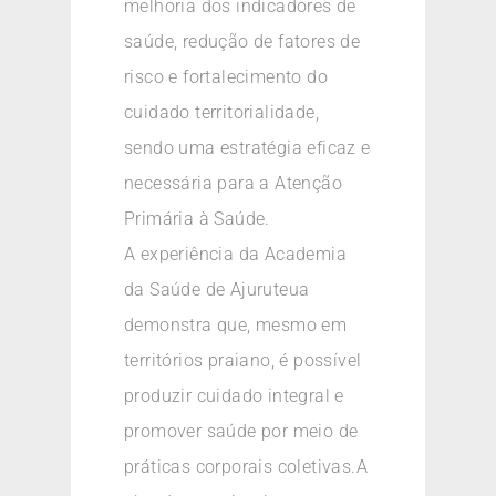
melhoria dos indicadores de
saúde, redução de fatores de
risco e fortalecimento do
cuidado territorialidade,
sendo uma estratégia eficaz e
necessária para a Atenção
Primária à Saúde.
A experiência da Academia
da Saúde de Ajuruteua
demonstra que, mesmo em
territórios praiano, é possível
produzir cuidado integral e
promover saúde por meio de
práticas corporais coletivas.A