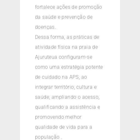
fortalece ações de promoção
da saúde e prevenção de
doenças.
Dessa forma, as práticas de
atividade física na praia de
Ajuruteua configuram-se
como uma estratégia potente
de cuidado na APS, ao
integrar território, cultura e
saúde, ampliando o acesso,
qualificando a assistência e
promovendo melhor
qualidade de vida para a
população .