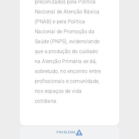
preconizados pela Política
Nacional de Atenção Básica
(PNAB) e pela Política
Nacional de Promoção da
Saúde (PNPS), evidenciando
que a produção do cuidado
na Atenção Primária se dá,
sobretudo, no encontro entre
profissionais e comunidade,
nos espaços de vida
cotidiana.
PROBLEMA