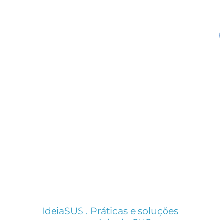
IdeiaSUS . Práticas e soluções