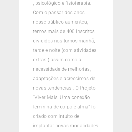
, psicológico e fisioterapia.
Com o passar dos anos
nosso público aumentou,
temos mais de 400 inscritos
divididos nos turnos manhã,
tarde e noite (com atividades
extras ) assim como a
necessidade de melhorias,
adaptações e acréscimos de
novas tendências . O Projeto
“Viver Mais: Uma conexão
feminina de corpo e alma” foi
criado com intuito de
implantar novas modalidades