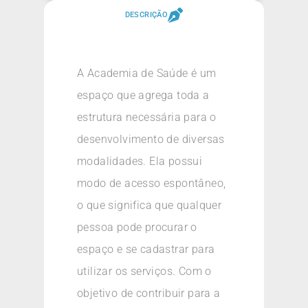
DESCRIÇÃO
A Academia de Saúde é um
espaço que agrega toda a
estrutura necessária para o
desenvolvimento de diversas
modalidades. Ela possui
modo de acesso espontâneo,
o que significa que qualquer
pessoa pode procurar o
espaço e se cadastrar para
utilizar os serviços. Com o
objetivo de contribuir para a