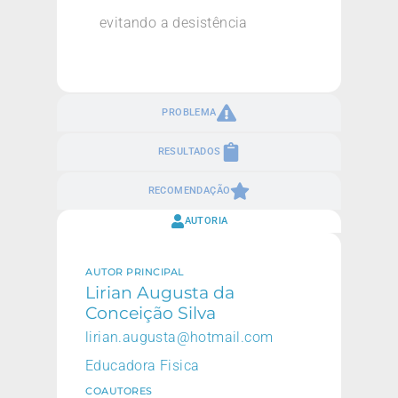
evitando a desistência
PROBLEMA
RESULTADOS
RECOMENDAÇÃO
AUTORIA
AUTOR PRINCIPAL
Lirian Augusta da
Conceição Silva
lirian.augusta@hotmail.com
Educadora Fisica
COAUTORES