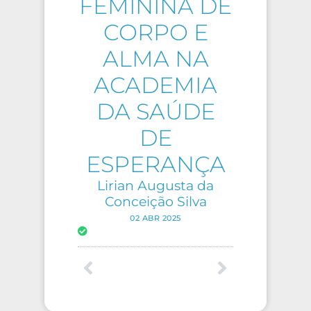
FEMININA DE
CORPO E
ALMA NA
ACADEMIA
DA SAÚDE
DE
ESPERANÇA
Lirian Augusta da
Conceição Silva
02 ABR 2025