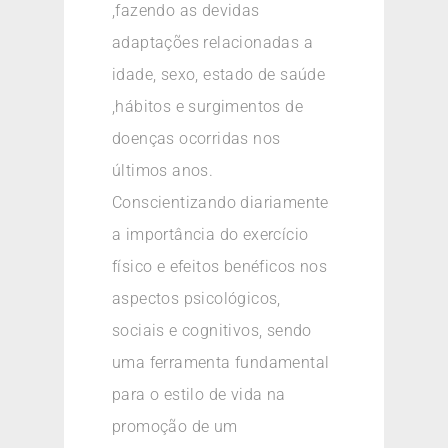
,fazendo as devidas
adaptações relacionadas a
idade, sexo, estado de saúde
,hábitos e surgimentos de
doenças ocorridas nos
últimos anos.
Conscientizando diariamente
a importância do exercício
físico e efeitos benéficos nos
aspectos psicológicos,
sociais e cognitivos, sendo
uma ferramenta fundamental
para o estilo de vida na
promoção de um