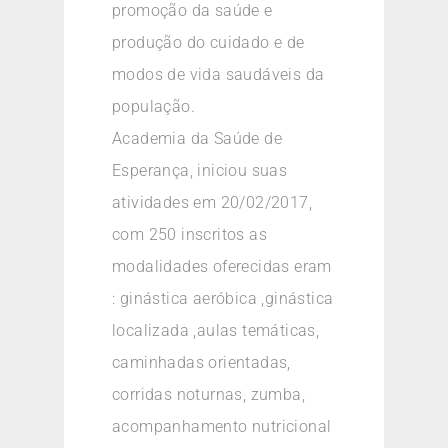
promoção da saúde e
produção do cuidado e de
modos de vida saudáveis da
população.
Academia da Saúde de
Esperança, iniciou suas
atividades em 20/02/2017,
com 250 inscritos as
modalidades oferecidas eram
: ginástica aeróbica ,ginástica
localizada ,aulas temáticas,
caminhadas orientadas,
corridas noturnas, zumba,
acompanhamento nutricional