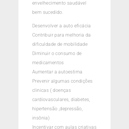
envelhecimento saudável
bem sucedido.
Desenvolver a auto eficácia
Contribuir para melhoria da
dificuldade de mobilidade
Diminuir o consumo de
medicamentos
Aumentar a autoestima
Prevenir algumas condições
clinicas ( doenças
cardiovasculares, diabetes,
hipertensão ,depressão,
insônia)
Incentivar com aulas criativas