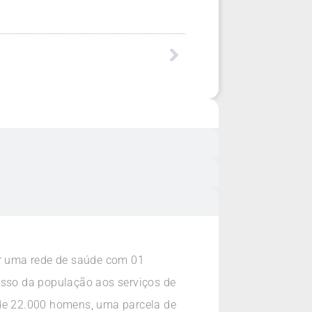
r uma rede de saúde com 01
esso da população aos serviços de
de 22.000 homens, uma parcela de