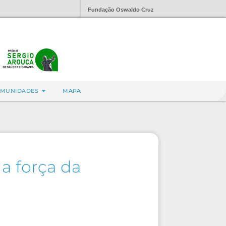
Fundação Oswaldo Cruz
MUNIDADES
MAPA
a força da