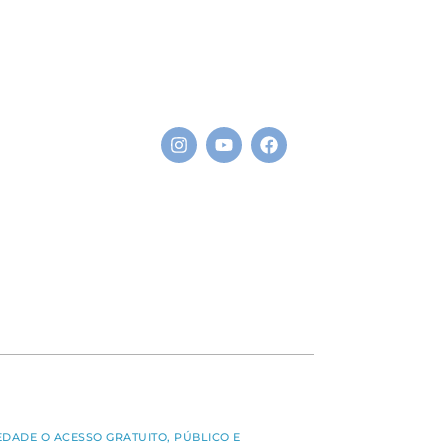
S
EDADE O ACESSO GRATUITO, PÚBLICO E