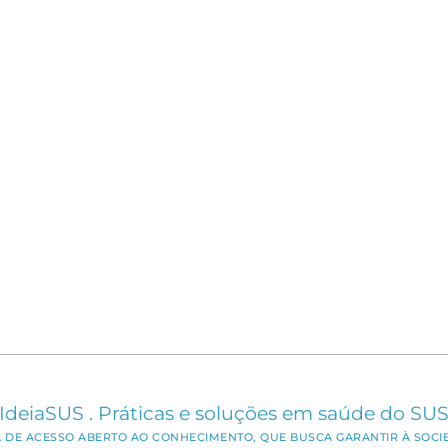
IdeiaSUS . Práticas e soluções em saúde do SU
CA DE ACESSO ABERTO AO CONHECIMENTO, QUE BUSCA GARANTIR À SOCI