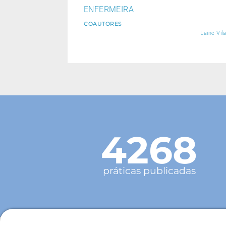
ENFERMEIRA
COAUTORES
Laine Vil
4268
práticas publicadas