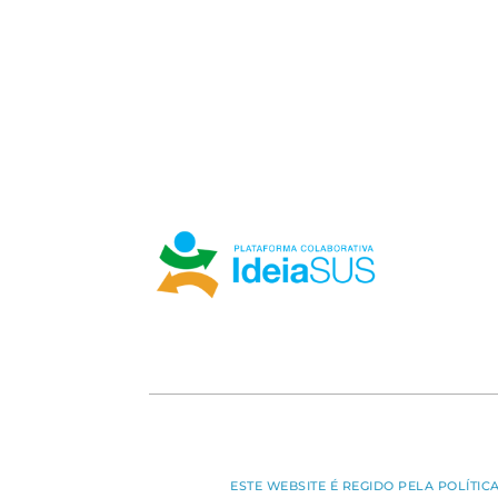
ESTE WEBSITE É REGIDO PELA POLÍTI