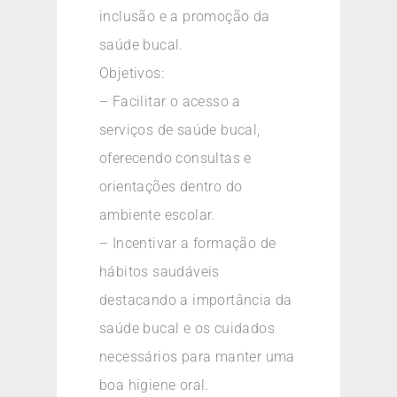
inclusão e a promoção da
saúde bucal.
Objetivos:
– Facilitar o acesso a
serviços de saúde bucal,
oferecendo consultas e
orientações dentro do
ambiente escolar.
– Incentivar a formação de
hábitos saudáveis
destacando a importância da
saúde bucal e os cuidados
necessários para manter uma
boa higiene oral.