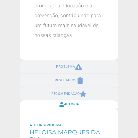
promover a educação e a
prevenção, contribuindo para
um futuro mais saudável de
nossas crianças.
PROBLEMA
RESULTADOS
RECOMENDAÇÃO
AUTORIA
AUTOR PRINCIPAL
HELOISA MARQUES DA