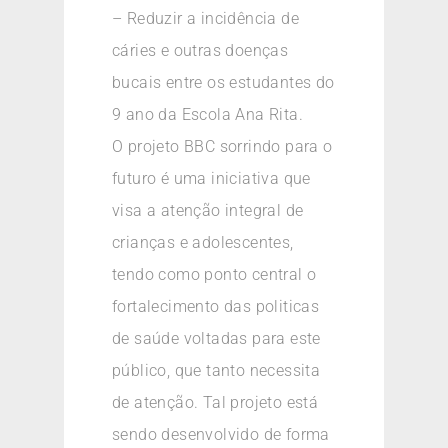
– Reduzir a incidência de
cáries e outras doenças
bucais entre os estudantes do
9 ano da Escola Ana Rita.
O projeto BBC sorrindo para o
futuro é uma iniciativa que
visa a atenção integral de
crianças e adolescentes,
tendo como ponto central o
fortalecimento das politicas
de saúde voltadas para este
público, que tanto necessita
de atenção. Tal projeto está
sendo desenvolvido de forma