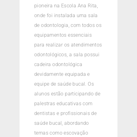
pioneira na Escola Ana Rita,
onde foi instalada uma sala
de odontologia, com todos os
equipamentos essenciais
para realizar os atendimentos
odontológicos, a sala possui
cadeira odontológica
devidamente equipada e
equipe de saúde bucal. Os
alunos estão participando de
palestras educativas com
dentistas e profissionais de
saúde bucal, abordando
temas como escovação