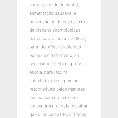
correta, uso do fio dental,
alimentação saudável e
prevenção de doenças, além
de triagens odontológicas
periódicas, o índice de CPOD,
para identificar problemas
bucais e o tratamento, se
necessário é feito na própria
escola, para isso foi
solicitado que os pais ou
responsáveis pelos menores
assinassem um termo de
consentimento. Vale ressaltar
que o Índice de CPOD (Cáries,