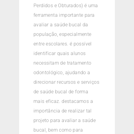
Perdidos e Obturados) é uma
ferramenta importante para
avaliar a saúde bucal da
população, especialmente
entre escolares. é possível
identificar quais alunos
necessitam de tratamento
odontológico, ajudando a
direcionar recursos e serviços
de saúde bucal de forma
mais eficaz. destacamos a
importância de realizar tal
projeto para avaliar a saúde
bucal, bem como para