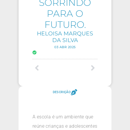
SORRINDO
PARA O
FUTURO.
HELOISA MARQUES
DA SILVA
03 ABR 2025
DESCRIÇÃO
A escola é um ambiente que
reúne crianças e adolescentes