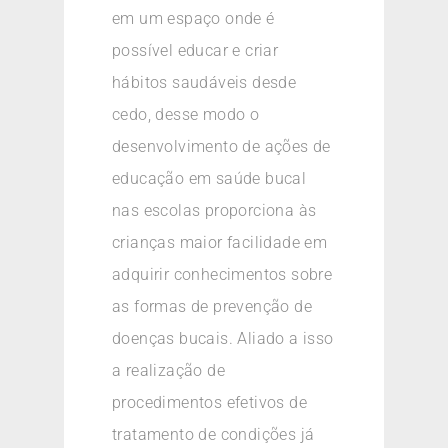
em um espaço onde é
possível educar e criar
hábitos saudáveis desde
cedo, desse modo o
desenvolvimento de ações de
educação em saúde bucal
nas escolas proporciona às
crianças maior facilidade em
adquirir conhecimentos sobre
as formas de prevenção de
doenças bucais. Aliado a isso
a realização de
procedimentos efetivos de
tratamento de condições já