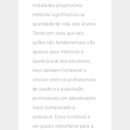
instaladas proporciona
melhora significativa na
qualidade de vida dos alunos.
Tendo em vista que tais
ações são fundamentais não
apenas para melhorar a
saúde bucal dos escolares,
mas também fortalecer o
vínculo entre os profissionais
de saúde e a população,
promovendo um atendimento
mais humanizado e
acessível. Essa iniciativa é
um passo importante para a