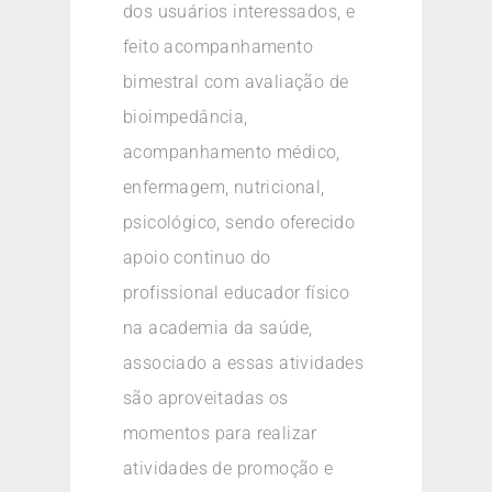
dos usuários interessados, e
feito acompanhamento
bimestral com avaliação de
bioimpedância,
acompanhamento médico,
enfermagem, nutricional,
psicológico, sendo oferecido
apoio continuo do
profissional educador físico
na academia da saúde,
associado a essas atividades
são aproveitadas os
momentos para realizar
atividades de promoção e