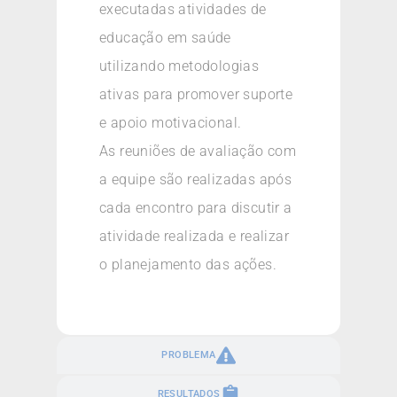
executadas atividades de
educação em saúde
utilizando metodologias
ativas para promover suporte
e apoio motivacional.
As reuniões de avaliação com
a equipe são realizadas após
cada encontro para discutir a
atividade realizada e realizar
o planejamento das ações.
PROBLEMA
RESULTADOS