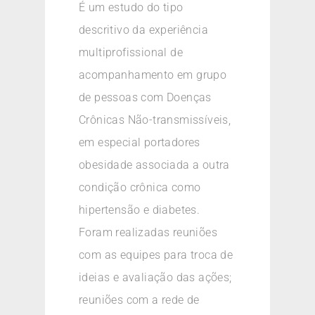
É um estudo do tipo
descritivo da experiência
multiprofissional de
acompanhamento em grupo
de pessoas com Doenças
Crônicas Não-transmissíveis,
em especial portadores
obesidade associada a outra
condição crônica como
hipertensão e diabetes.
Foram realizadas reuniões
com as equipes para troca de
ideias e avaliação das ações;
reuniões com a rede de