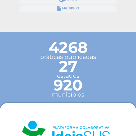
ARQUIVOS
4268
práticas publicadas
27
estados
920
municípios