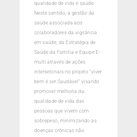
qualidade de vida e saúde.
Neste sentido, a gestão da
saúde associada aos
colaboradores da vigilância
em saúde, da Estratégia de
Saúde da Família e Equipe E-
multi através de ações
intersetoriais no projeto “viver
bem é ser Saudável” visando
promover melhoria da
qualidade de vida das
pessoas que vivem com
sobrepeso, minimizando as
doenças crônicas não