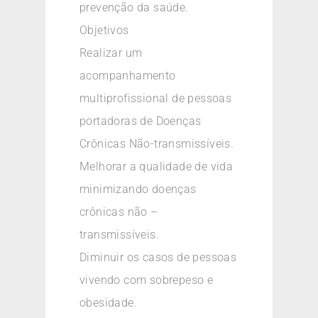
prevenção da saúde.
Objetivos
Realizar um
acompanhamento
multiprofissional de pessoas
portadoras de Doenças
Crônicas Não-transmissíveis.
Melhorar a qualidade de vida
minimizando doenças
crônicas não –
transmissíveis.
Diminuir os casos de pessoas
vivendo com sobrepeso e
obesidade.