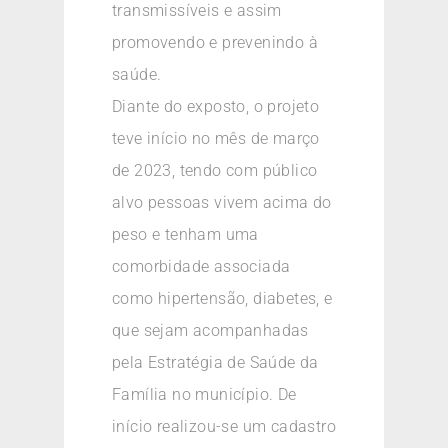
transmissíveis e assim
promovendo e prevenindo à
saúde.
Diante do exposto, o projeto
teve início no mês de março
de 2023, tendo com público
alvo pessoas vivem acima do
peso e tenham uma
comorbidade associada
como hipertensão, diabetes, e
que sejam acompanhadas
pela Estratégia de Saúde da
Família no município. De
início realizou-se um cadastro