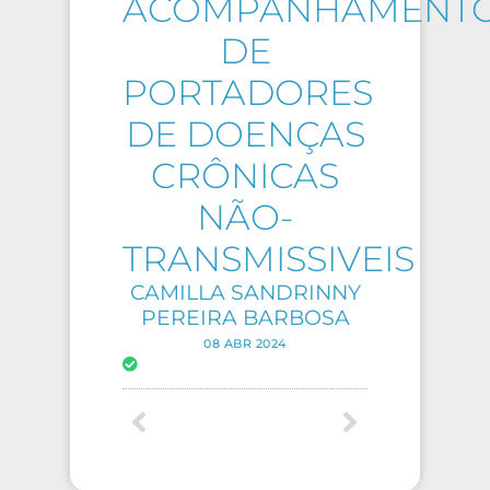
ACOMPANHAMENT
DE
PORTADORES
DE DOENÇAS
CRÔNICAS
NÃO-
TRANSMISSIVEIS
CAMILLA SANDRINNY
PEREIRA BARBOSA
08 ABR 2024