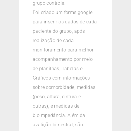
grupo controle.
Foi criado um forms google
para inserir os dados de cada
paciente do grupo, após
realização de cada
monitoramento para melhor
acompanhamento por meio
de planilhas, Tabelas e
Gráficos com informações
sobre comorbidade, medidas
(peso, altura, cintura e
outras), e medidas de
bioimpedância. Além da
avalição bimestral, são