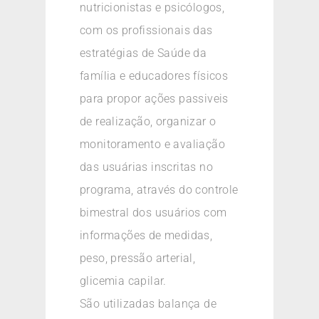
nutricionistas e psicólogos,
com os profissionais das
estratégias de Saúde da
família e educadores físicos
para propor ações passiveis
de realização, organizar o
monitoramento e avaliação
das usuárias inscritas no
programa, através do controle
bimestral dos usuários com
informações de medidas,
peso, pressão arterial,
glicemia capilar.
São utilizadas balança de