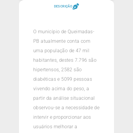
DESCRIÇÃO
O município de Queimadas-
PB atualmente conta com
uma população de 47 mil
habitantes, destes 7.796 são
hipertensos, 2582 são
diabéticas e 5099 pessoas
vivendo acima do peso, a
partir da análise situacional
observou-se a necessidade de
intervir e proporcionar aos
usuários melhorar a