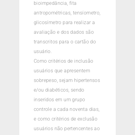
bioimpedância, fita
antropométricas, tensíometro,
glicosímetro para realizar a
avaliação e dos dados são
transcritos para o cartão do
usuário.
Como critérios de inclusão
usuários que apresentem
sobrepeso, sejam hipertensos
e/ou diabéticos, sendo
inseridos em um grupo
controle a cada noventa dias,
e como critérios de exclusão
usuários não pertencentes ao