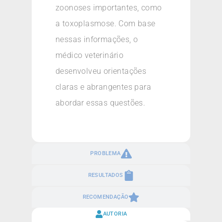
zoonoses importantes, como
a toxoplasmose. Com base
nessas informações, o
médico veterinário
desenvolveu orientações
claras e abrangentes para
abordar essas questões.
PROBLEMA
RESULTADOS
RECOMENDAÇÃO
AUTORIA