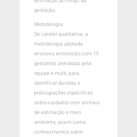
estimação ao longo da
gestação.
Metodologia:
De caráter qualitativa, a
metodologia adotada
envolveu entrevistas com 15
gestantes atendidas pela
equipe e-multi, para
identificar dúvidas e
preocupações específicas
sobre cuidados com animais
de estimação e meio
ambiente, assim como
conhecimentos sobre