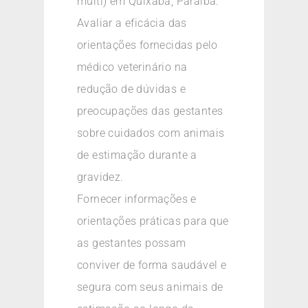
multi) em Quixaba, Paraíba.
Avaliar a eficácia das
orientações fornecidas pelo
médico veterinário na
redução de dúvidas e
preocupações das gestantes
sobre cuidados com animais
de estimação durante a
gravidez.
Fornecer informações e
orientações práticas para que
as gestantes possam
conviver de forma saudável e
segura com seus animais de