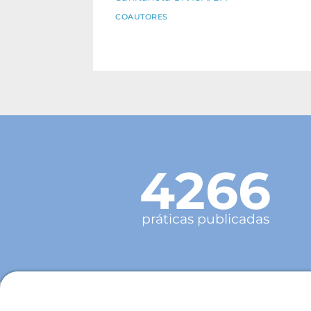
COAUTORES
4266
práticas publicadas