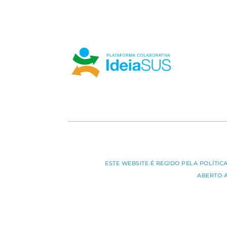
ESTE WEBSITE É REGIDO PELA POLÍTI
ABERTO 