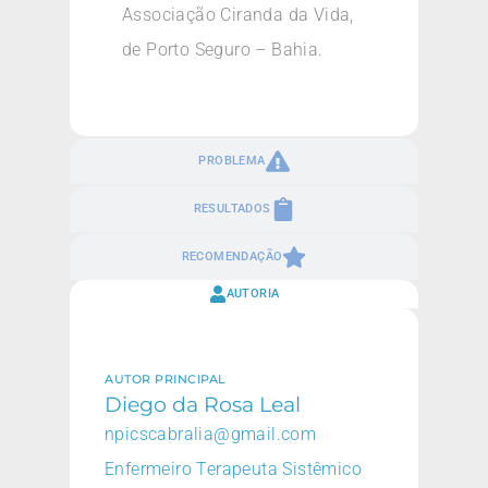
Associação Ciranda da Vida,
de Porto Seguro – Bahia.
PROBLEMA
RESULTADOS
RECOMENDAÇÃO
AUTORIA
AUTOR PRINCIPAL
Diego da Rosa Leal
npicscabralia@gmail.com
Enfermeiro Terapeuta Sistêmico