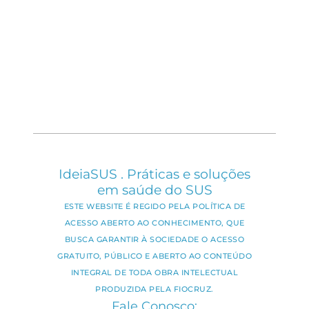
IdeiaSUS . Práticas e soluções
em saúde do SUS
ESTE WEBSITE É REGIDO PELA POLÍTICA DE
ACESSO ABERTO AO CONHECIMENTO, QUE
BUSCA GARANTIR À SOCIEDADE O ACESSO
GRATUITO, PÚBLICO E ABERTO AO CONTEÚDO
INTEGRAL DE TODA OBRA INTELECTUAL
PRODUZIDA PELA FIOCRUZ.
Fale Conosco: