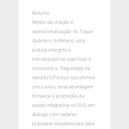
Resumo
Relato da criação e
operacionalização do Toque
Quântico Sistêmico, uma
prática energética
transdisciplinar, espiritual e
comunitária. Registrada na
IdeiaSUS/Fiocruz nos últimos
cinco anos, essa abordagem
fortalece a promoção da
saúde integrativa no SUS, em
diálogo com saberes
populares estabelecidos pela