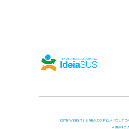
ESTE WEBSITE É REGIDO PELA POLÍTI
ABERTO 