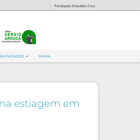
Fundação Oswaldo Cruz
MUNIDADES
MAPA
 na estiagem em