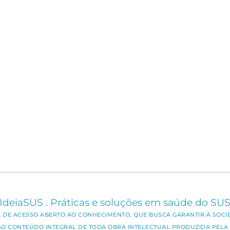
IdeiaSUS . Práticas e soluções em saúde do SU
CA DE ACESSO ABERTO AO CONHECIMENTO, QUE BUSCA GARANTIR À SOCI
AO CONTEÚDO INTEGRAL DE TODA OBRA INTELECTUAL PRODUZIDA PELA 