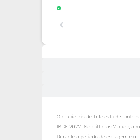
O município de Tefé está distante
IBGE 2022. Nos últimos 2 anos, o m
Durante o período de estiagem em 