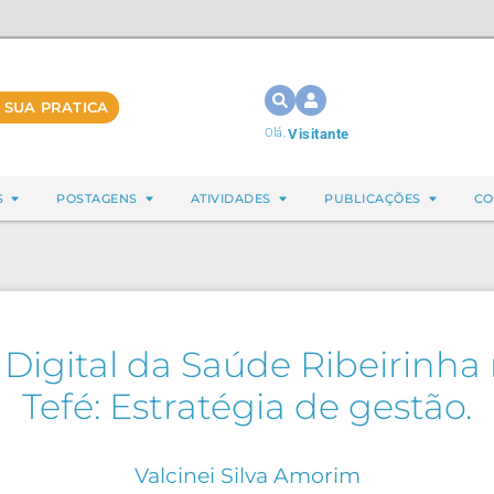
 SUA PRATICA
Olá,
Visitante
S
POSTAGENS
ATIVIDADES
PUBLICAÇÕES
CO
Digital da Saúde Ribeirinha
Tefé: Estratégia de gestão.
Valcinei Silva Amorim