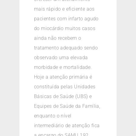
mais rápido e eficiente aos
pacientes com infarto agudo
do miocárdio muitos casos
ainda não recebem o
tratamento adequado sendo
observado uma elevada
morbidade e mortalidade.
Hoje a atenção primária é
constituída pelas Unidades
Básicas de Saúde (UBS) e
Equipes de Saúde da Família,
enquanto o nível
intermediário de atenção fica
a encargo do SAMU 192