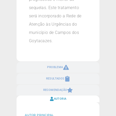
sequelas. Este tratamento
será incorporado a Rede de
Atenção às Urgências do
município de Campos dos
Goytacazes.
PROBLEMA
RESULTADOS
RECOMENDAÇÃO
AUTORIA
AUTOR PRINCIPAL