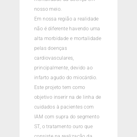
nosso meio.
Em nossa região a realidade
não é diferente havendo uma
alta morbidade e mortalidade
pelas doenças
cardiovasculares,
principalmente, devido ao
infarto agudo do miocárdio.
Este projeto tem como
objetivo inserir na de linha de
cuidados à pacientes com
IAM com supra do segmento
ST, o tratamento ouro que
consiste na realização da