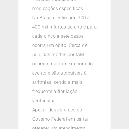
medicações específicas.
No Brasil é estimado 300 à
400 mil infartos ao ano e para
cada cinco a sete casos
ocorra um óbito. Cerca de
50% das mortes por IAM
ocorrem na primeira hora do
evento e são atribuíveis à
arritmias, sendo a mais
frequente a fibrilação
ventricular.
Apesar dos esforços do
Governo Federal em tentar
oferecer um atendimento