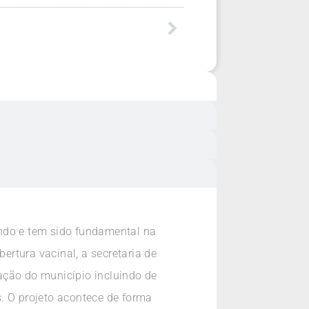
do e tem sido fundamental na
rtura vacinal, a secretaria de
ação do município incluindo de
. O projeto acontece de forma