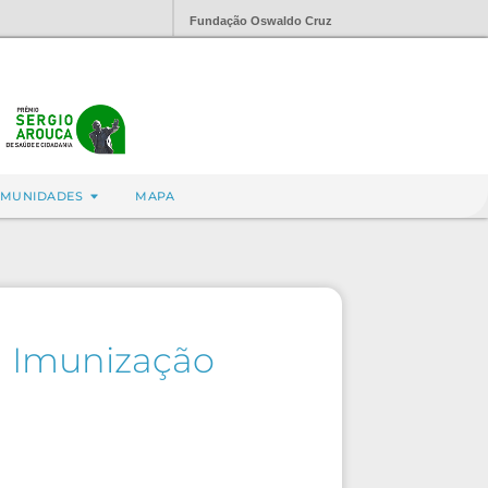
Fundação Oswaldo Cruz
MUNIDADES
MAPA
a Imunização