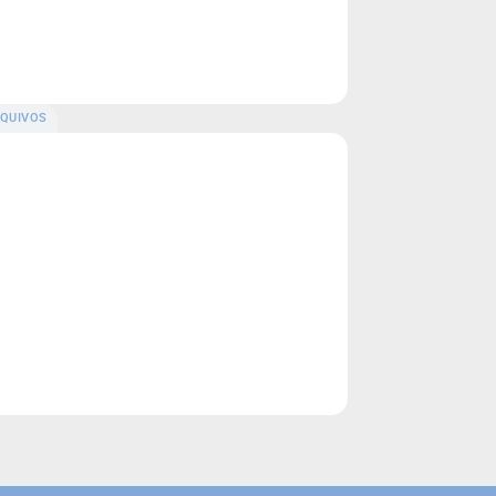
QUIVOS