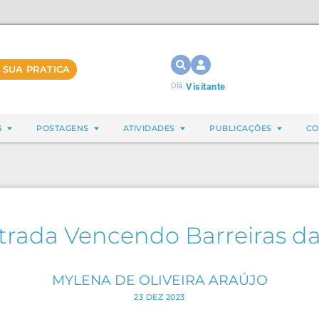
 SUA PRATICA
Olá,
Visitante
S
POSTAGENS
ATIVIDADES
PUBLICAÇÕES
CO
trada Vencendo Barreiras d
MYLENA DE OLIVEIRA ARAÚJO
23 DEZ 2023