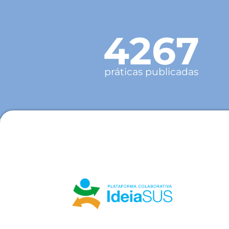
4267
práticas publicadas