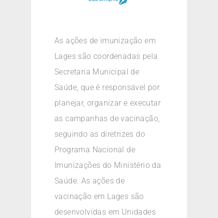
As ações de imunização em
Lages são coordenadas pela
Secretaria Municipal de
Saúde, que é responsável por
planejar, organizar e executar
as campanhas de vacinação,
seguindo as diretrizes do
Programa Nacional de
Imunizações do Ministério da
Saúde. As ações de
vacinação em Lages são
desenvolvidas em Unidades