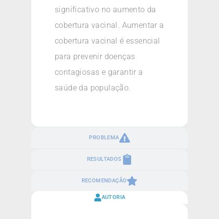
significativo no aumento da
cobertura vacinal. Aumentar a
cobertura vacinal é essencial
para prevenir doenças
contagiosas e garantir a
saúde da população.
PROBLEMA
RESULTADOS
RECOMENDAÇÃO
AUTORIA