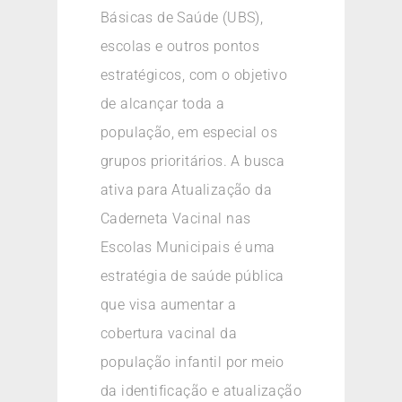
Básicas de Saúde (UBS),
escolas e outros pontos
estratégicos, com o objetivo
de alcançar toda a
população, em especial os
grupos prioritários. A busca
ativa para Atualização da
Caderneta Vacinal nas
Escolas Municipais é uma
estratégia de saúde pública
que visa aumentar a
cobertura vacinal da
população infantil por meio
da identificação e atualização