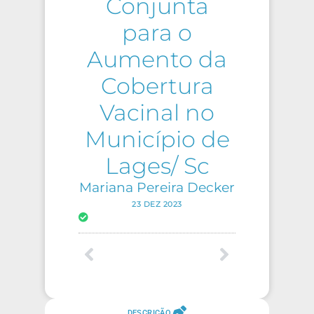
Conjunta
para o
Aumento da
Cobertura
Vacinal no
Município de
Lages/ Sc
Mariana Pereira Decker
23 DEZ 2023
DESCRIÇÃO