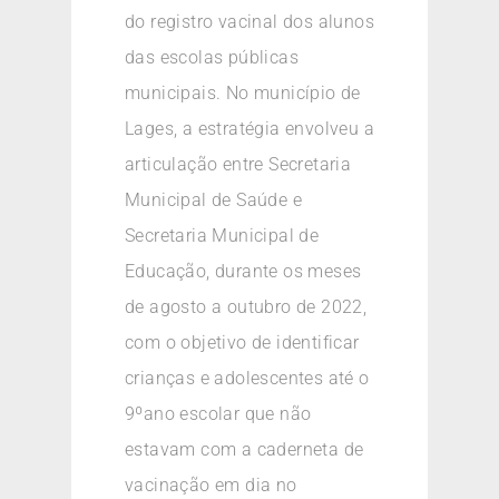
do registro vacinal dos alunos
das escolas públicas
municipais. No município de
Lages, a estratégia envolveu a
articulação entre Secretaria
Municipal de Saúde e
Secretaria Municipal de
Educação, durante os meses
de agosto a outubro de 2022,
com o objetivo de identificar
crianças e adolescentes até o
9ºano escolar que não
estavam com a caderneta de
vacinação em dia no