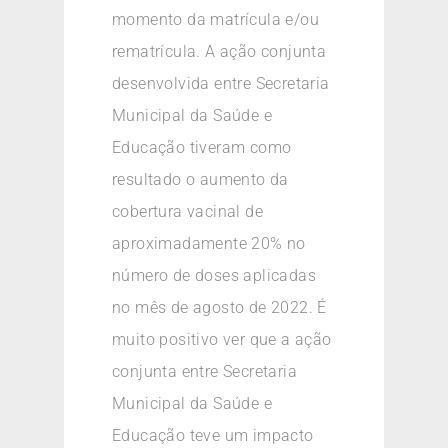
momento da matrícula e/ou
rematrícula. A ação conjunta
desenvolvida entre Secretaria
Municipal da Saúde e
Educação tiveram como
resultado o aumento da
cobertura vacinal de
aproximadamente 20% no
número de doses aplicadas
no mês de agosto de 2022. É
muito positivo ver que a ação
conjunta entre Secretaria
Municipal da Saúde e
Educação teve um impacto