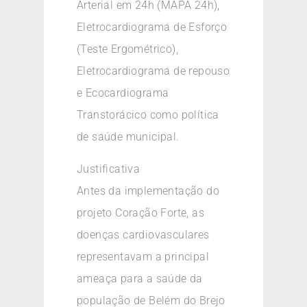
Arterial em 24h (MAPA 24h),
Eletrocardiograma de Esforço
(Teste Ergométrico),
Eletrocardiograma de repouso
e Ecocardiograma
Transtorácico como política
de saúde municipal.
Justificativa
Antes da implementação do
projeto Coração Forte, as
doenças cardiovasculares
representavam a principal
ameaça para a saúde da
população de Belém do Brejo