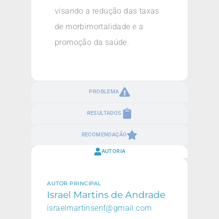
visando a redução das taxas
de morbimortalidade e a
promoção da saúde.
PROBLEMA
RESULTADOS
RECOMENDAÇÃO
AUTORIA
AUTOR PRINCIPAL
Israel Martins de Andrade
israelmartinsenf@gmail.com