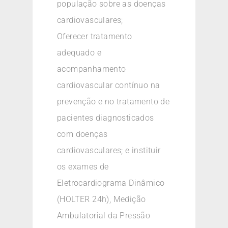
população sobre as doenças
cardiovasculares;
Oferecer tratamento
adequado e
acompanhamento
cardiovascular contínuo na
prevenção e no tratamento de
pacientes diagnosticados
com doenças
cardiovasculares; e instituir
os exames de
Eletrocardiograma Dinâmico
(HOLTER 24h), Medição
Ambulatorial da Pressão