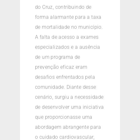
do Cruz, contribuindo de
forma alarmante para a taxa
de mortalidade no município.
A falta de acesso a exames
especializados e a ausência
de um programa de
prevenção eficaz eram
desafios enfrentados pela
comunidade. Diante desse
cenário, surgiu a necessidade
de desenvolver uma iniciativa
que proporcionasse uma
abordagem abrangente para
o cuidado cardiovascular,