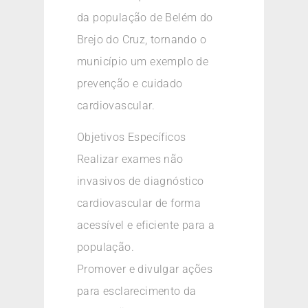
da população de Belém do
Brejo do Cruz, tornando o
município um exemplo de
prevenção e cuidado
cardiovascular.
Objetivos Específicos
Realizar exames não
invasivos de diagnóstico
cardiovascular de forma
acessível e eficiente para a
população.
Promover e divulgar ações
para esclarecimento da