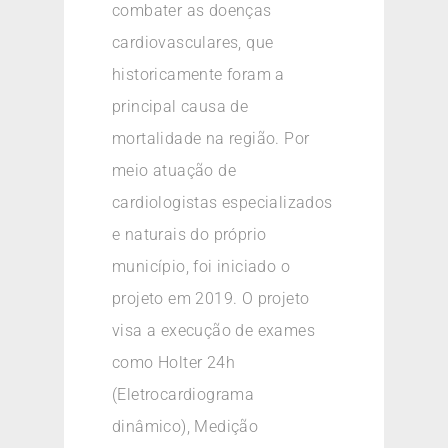
combater as doenças
cardiovasculares, que
historicamente foram a
principal causa de
mortalidade na região. Por
meio atuação de
cardiologistas especializados
e naturais do próprio
município, foi iniciado o
projeto em 2019. O projeto
visa a execução de exames
como Holter 24h
(Eletrocardiograma
dinâmico), Medição