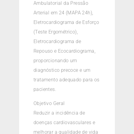
Ambulatorial da Pressão
Arterial em 24 (MAPA 24h),
Eletrocardiograma de Esforço
(Teste Ergométrico),
Eletrocardiograma de
Repouso e Ecocardiograma,
proporcionando um
diagnóstico precoce e um
tratamento adequado para os
pacientes.
Objetivo Geral
Reduzir a incidência de
doenças cardiovasculares e
melhorar a qualidade de vida