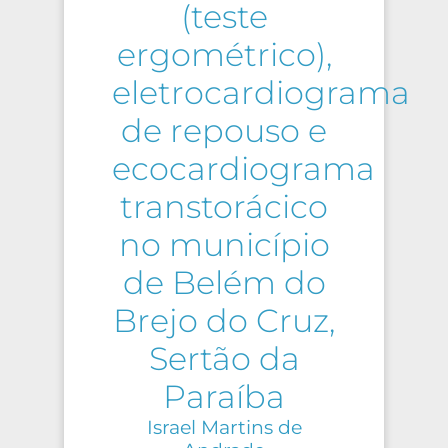
(teste
ergométrico),
eletrocardiograma
de repouso e
ecocardiograma
transtorácico
no município
de Belém do
Brejo do Cruz,
Sertão da
Paraíba
Israel Martins de