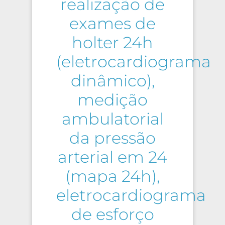
realização de
exames de
holter 24h
(eletrocardiograma
dinâmico),
medição
ambulatorial
da pressão
arterial em 24
(mapa 24h),
eletrocardiograma
de esforço