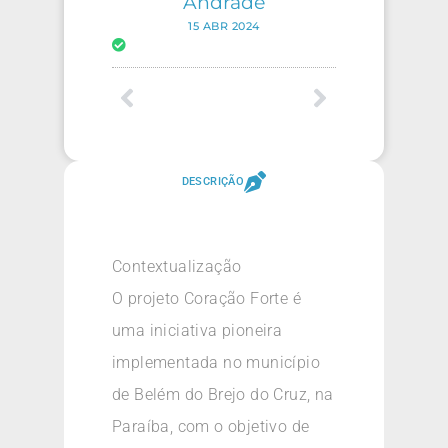
Andrade
15 ABR 2024
DESCRIÇÃO
Contextualização
O projeto Coração Forte é
uma iniciativa pioneira
implementada no município
de Belém do Brejo do Cruz, na
Paraíba, com o objetivo de