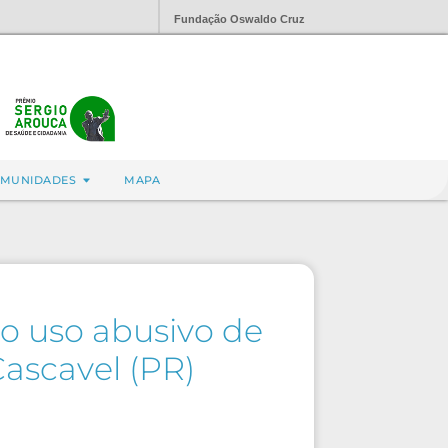
Fundação Oswaldo Cruz
MUNIDADES
MAPA
o uso abusivo de
ascavel (PR)